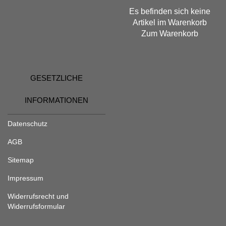
Es befinden sich keine
Artikel im Warenkorb
Zum Warenkorb
GESETZLICHE
INFORMATIONEN
Datenschutz
AGB
Sitemap
Impressum
Widerrufsrecht und
Widerrufsformular