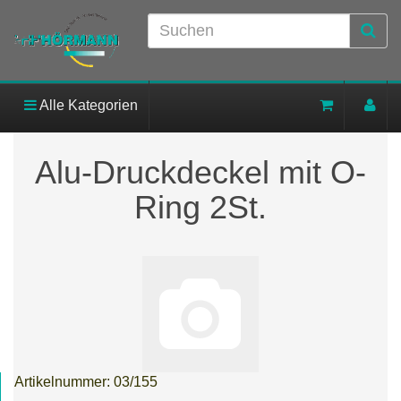
Alle Kategorien
Alu-Druckdeckel mit O-
Ring 2St.
Artikelnummer:
03/155