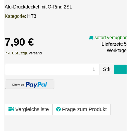
Alu-Druckdeckel mit O-Ring 2St.
Kategorie:
HT3
sofort verfügbar
7,90 €
Lieferzeit
: 5
Werktage
inkl. USt., zzgl.
Versand
Stk
Vergleichsliste
Frage zum Produkt