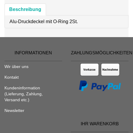
Beschreibung
Alu-Druckdeckel mit O-Ring 2St.
INFORMATIONEN
ZAHLUNGSMÖGLICHKEITEN
Wir über uns
Kontakt
Kundeninformation
(Lieferung, Zahlung,
Versand etc.)
Newsletter
IHR WARENKORB