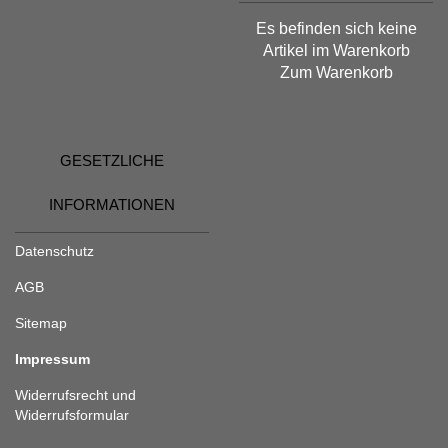
Es befinden sich keine
Artikel im Warenkorb
Zum Warenkorb
GESETZLICHE
INFORMATIONEN
Datenschutz
AGB
Sitemap
Impressum
Widerrufsrecht und
Widerrufsformular