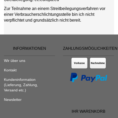
Zur Teilnahme an einem Streitbeilegungsverfahren vor
einer Verbraucherschlichtungsstelle bin ich nicht
verpflichtet und grundsätzlich nicht bereit.
INFORMATIONEN
ZAHLUNGSMÖGLICHKEITEN
Wir über uns
Kontakt
Kundeninformation
(Lieferung, Zahlung,
Versand etc.)
Newsletter
IHR WARENKORB