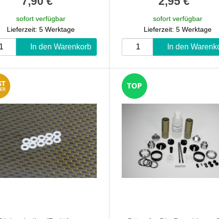
7,90 €
*
2,95 €
*
sofort verfügbar
sofort verfügbar
Lieferzeit: 5 Werktage
Lieferzeit: 5 Werktage
In den Warenkorb
In den Warenk