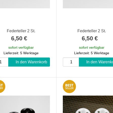
Federteller 2 St.
Federteller 2 St.
6,50 €
*
6,50 €
*
sofort verfügbar
sofort verfügbar
Lieferzeit: 5 Werktage
Lieferzeit: 5 Werktage
In den Warenkorb
In den Warenk