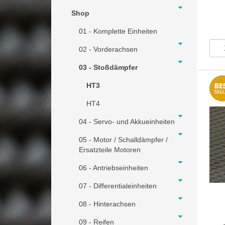
Shop
01 - Komplette Einheiten
02 - Vorderachsen
03 - Stoßdämpfer
HT3
HT4
04 - Servo- und Akkueinheiten
05 - Motor / Schalldämpfer /
Ersatzteile Motoren
06 - Antriebseinheiten
07 - Differentialeinheiten
08 - Hinterachsen
09 - Reifen