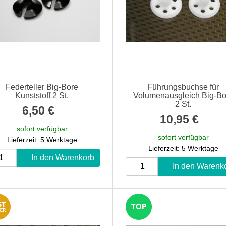
Federteller Big-Bore
Führungsbuchse für
Kunststoff 2 St.
Volumenausgleich Big-Bo
2 St.
6,50 €
*
10,95 €
*
sofort verfügbar
sofort verfügbar
Lieferzeit: 5 Werktage
Lieferzeit: 5 Werktage
In den Warenkorb
In den Warenk