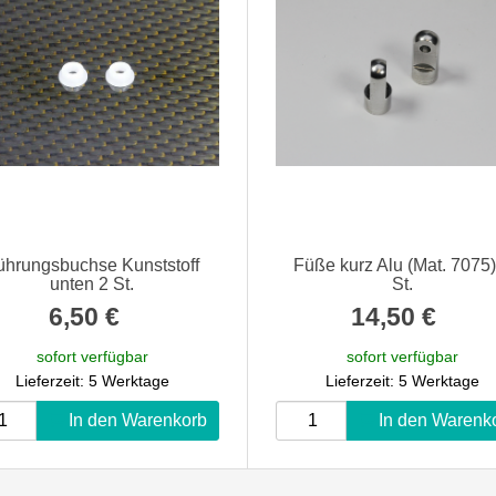
ührungsbuchse Kunststoff
Füße kurz Alu (Mat. 7075)
unten 2 St.
St.
6,50 €
*
14,50 €
*
sofort verfügbar
sofort verfügbar
Lieferzeit: 5 Werktage
Lieferzeit: 5 Werktage
In den Warenkorb
In den Warenk