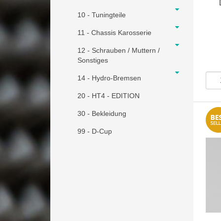
10 - Tuningteile
11 - Chassis Karosserie
12 - Schrauben / Muttern /
Sonstiges
14 - Hydro-Bremsen
20 - HT4 - EDITION
30 - Bekleidung
99 - D-Cup