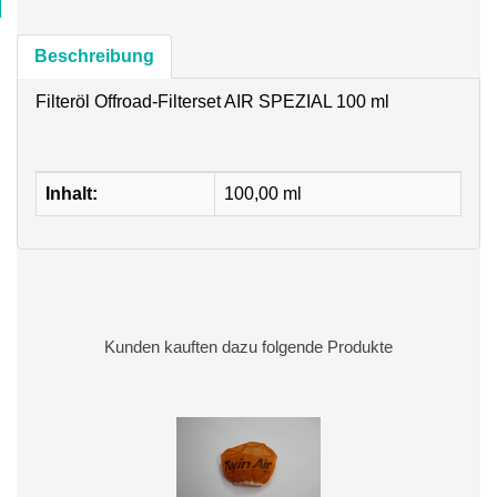
Beschreibung
Filteröl Offroad-Filterset AIR SPEZIAL 100 ml
Inhalt:
100,00 ml
Kunden kauften dazu folgende Produkte