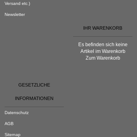
Versand etc.)
Newsletter
IHR WARENKORB
Es befinden sich keine
Artikel im Warenkorb
Zum Warenkorb
GESETZLICHE
INFORMATIONEN
Datenschutz
AGB
Sitemap