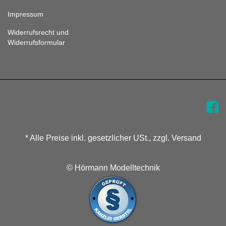
Impressum
Widerrufsrecht und
Widerrufsformular
* Alle Preise inkl. gesetzlicher USt., zzgl. Versand
© Hörmann Modelltechnik