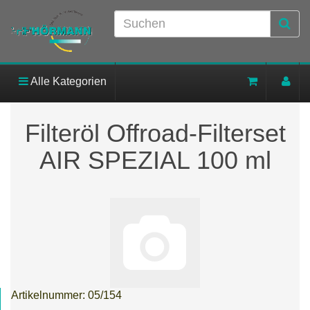
Alle Kategorien
Filteröl Offroad-Filterset
AIR SPEZIAL 100 ml
Artikelnummer:
05/154