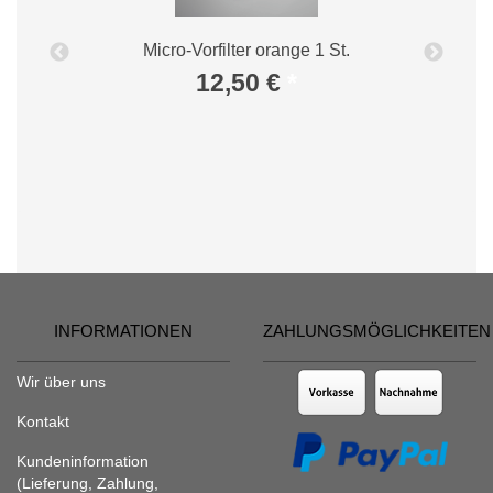
Micro-Vorfilter orange 1 St.
12,50 €
*
INFORMATIONEN
ZAHLUNGSMÖGLICHKEITEN
Wir über uns
Kontakt
Kundeninformation
(Lieferung, Zahlung,