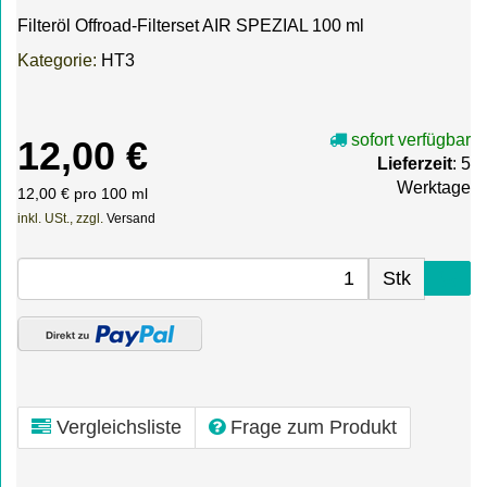
Filteröl Offroad-Filterset AIR SPEZIAL 100 ml
Kategorie:
HT3
sofort verfügbar
12,00 €
Lieferzeit
: 5
Werktage
12,00 € pro 100 ml
inkl. USt., zzgl.
Versand
Stk
Vergleichsliste
Frage zum Produkt