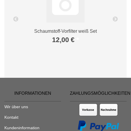
Schaumstoff-Vorfilter weiß Set
12,00 €
*
INFORMATIONEN
ZAHLUNGSMÖGLICHKEITEN
Wir über uns
Kontakt
Kundeninformation