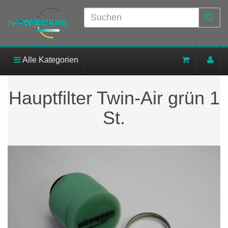
Alle Kategorien
Hauptfilter Twin-Air grün 1
St.