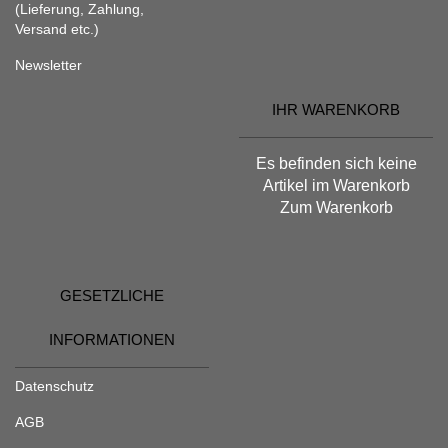
(Lieferung, Zahlung,
Versand etc.)
Newsletter
IHR WARENKORB
Es befinden sich keine
Artikel im Warenkorb
Zum Warenkorb
GESETZLICHE
INFORMATIONEN
Datenschutz
AGB