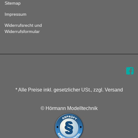
Sitemap
Impressum
Widerrufsrecht und
Widerrufsformular
* Alle Preise inkl. gesetzlicher USt., zzgl. Versand
© Hörmann Modelltechnik