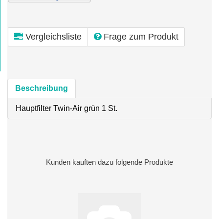
Vergleichsliste
Frage zum Produkt
Beschreibung
Hauptfilter Twin-Air grün 1 St.
Kunden kauften dazu folgende Produkte