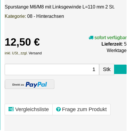
Spurstange M6/M8 mit Linksgewinde L=110 mm 2 St.
Kategorie:
08 - Hinterachsen
sofort verfügbar
12,50 €
Lieferzeit
: 5
Werktage
inkl. USt., zzgl.
Versand
Stk
Vergleichsliste
Frage zum Produkt