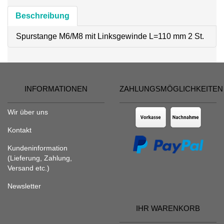
Beschreibung
Spurstange M6/M8 mit Linksgewinde L=110 mm 2 St.
INFORMATIONEN
ZAHLUNGSMÖGLICHKEITEN
Wir über uns
Kontakt
Kundeninformation
(Lieferung, Zahlung,
Versand etc.)
Newsletter
IHR WARENKORB