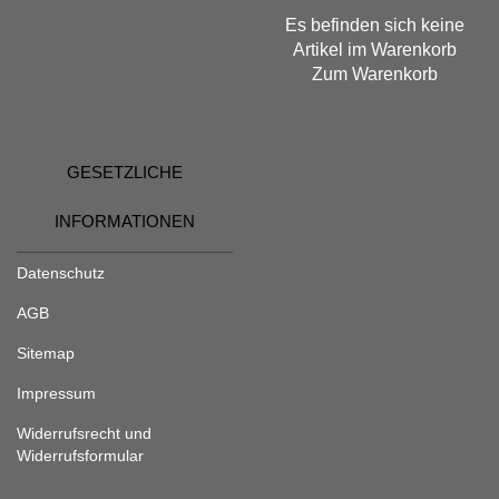
Es befinden sich keine
Artikel im Warenkorb
Zum Warenkorb
GESETZLICHE
INFORMATIONEN
Datenschutz
AGB
Sitemap
Impressum
Widerrufsrecht und
Widerrufsformular