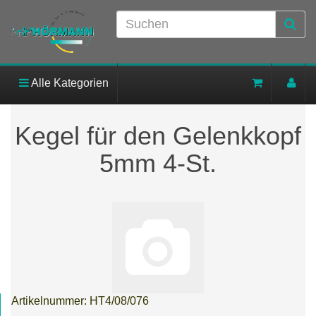
Alle Kategorien
Kegel für den Gelenkkopf
5mm 4-St.
Artikelnummer:
HT4/08/076