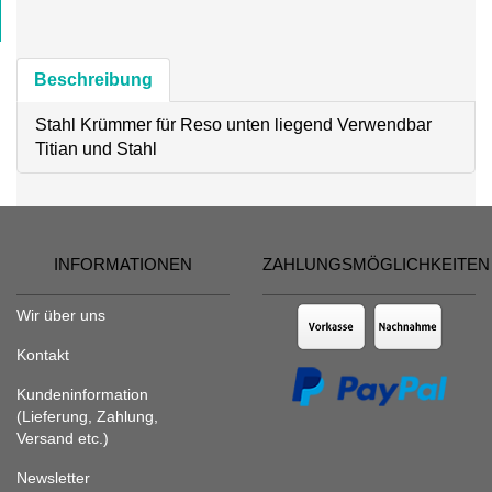
Beschreibung
Stahl Krümmer für Reso unten liegend Verwendbar
Titian und Stahl
INFORMATIONEN
ZAHLUNGSMÖGLICHKEITEN
Wir über uns
Kontakt
Kundeninformation
(Lieferung, Zahlung,
Versand etc.)
Newsletter