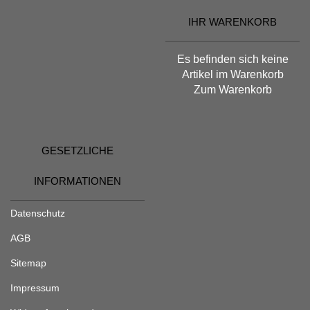
IHR WARENKORB
Es befinden sich keine
Artikel im Warenkorb
Zum Warenkorb
GESETZLICHE
INFORMATIONEN
Datenschutz
AGB
Sitemap
Impressum