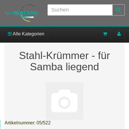
Alle Kategorien
Stahl-Krümmer - für
Samba liegend
Artikelnummer:
05/522