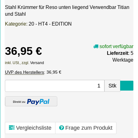
Stahl Krümmer für Reso unten liegend Verwendbar Titian
und Stahl
Kategorie:
20 - HT4 - EDITION
sofort verfügbar
36,95 €
Lieferzeit
: 5
Werktage
inkl. USt., zzgl.
Versand
UVP des Herstellers
:
36,95 €
Stk
Vergleichsliste
Frage zum Produkt