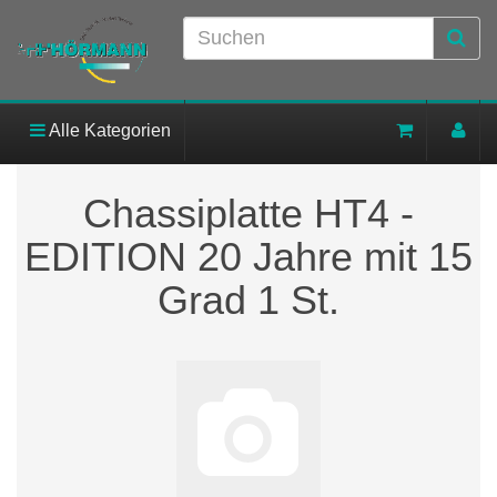
Alle Kategorien
Chassiplatte HT4 -
EDITION 20 Jahre mit 15
Grad 1 St.