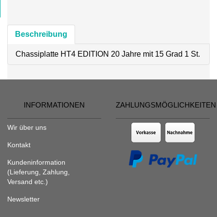
Beschreibung
Chassiplatte HT4 EDITION 20 Jahre mit 15 Grad 1 St.
INFORMATIONEN
ZAHLUNGSMÖGLICHKEITEN
Wir über uns
Kontakt
Kundeninformation
(Lieferung, Zahlung,
Versand etc.)
Newsletter