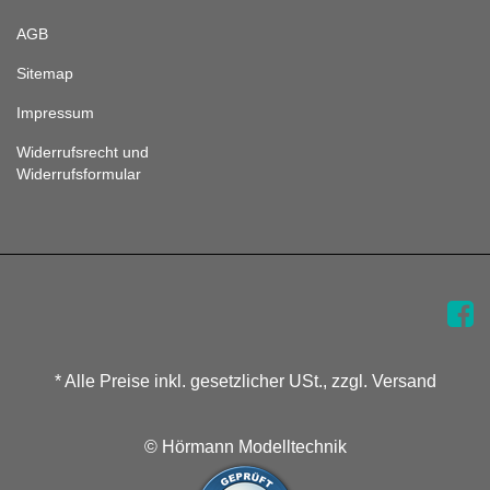
AGB
Sitemap
Impressum
Widerrufsrecht und
Widerrufsformular
* Alle Preise inkl. gesetzlicher USt., zzgl. Versand
© Hörmann Modelltechnik