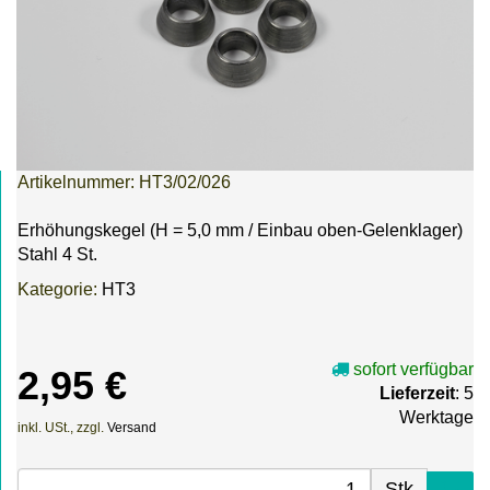
Artikelnummer:
HT3/02/026
Erhöhungskegel (H = 5,0 mm / Einbau oben-Gelenklager)
Stahl 4 St.
Kategorie:
HT3
sofort verfügbar
2,95 €
Lieferzeit
: 5
Werktage
inkl. USt., zzgl.
Versand
Stk