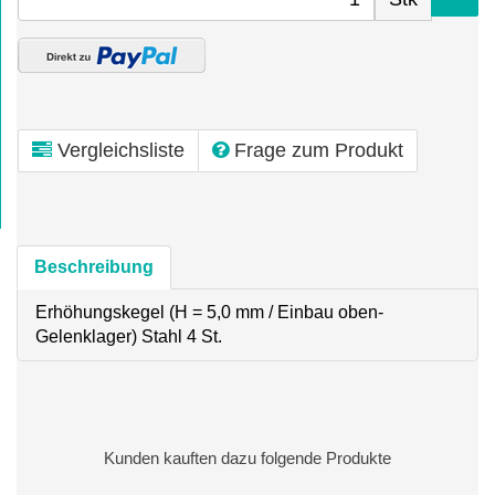
Vergleichsliste
Frage zum Produkt
Beschreibung
Erhöhungskegel (H = 5,0 mm / Einbau oben-
Gelenklager) Stahl 4 St.
Kunden kauften dazu folgende Produkte