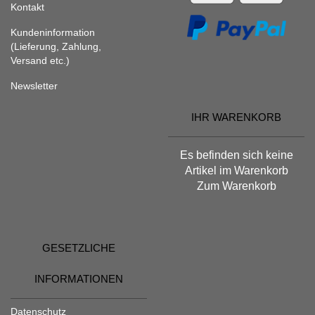
Kontakt
Kundeninformation
(Lieferung, Zahlung,
Versand etc.)
Newsletter
IHR WARENKORB
Es befinden sich keine
Artikel im Warenkorb
Zum Warenkorb
GESETZLICHE
INFORMATIONEN
Datenschutz