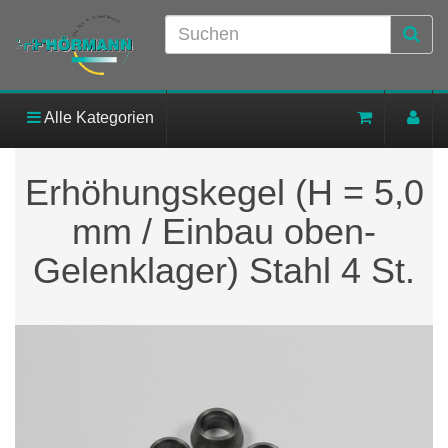
Alle Kategorien
Erhöhungskegel (H = 5,0
mm / Einbau oben-
Gelenklager) Stahl 4 St.