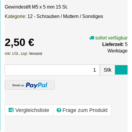
Gewindestift M5 x 5 mm 15 St.
Kategorie:
12 - Schrauben / Muttern / Sonstiges
sofort verfügbar
2,50 €
Lieferzeit
: 5
Werktage
inkl. USt., zzgl.
Versand
Stk
Vergleichsliste
Frage zum Produkt