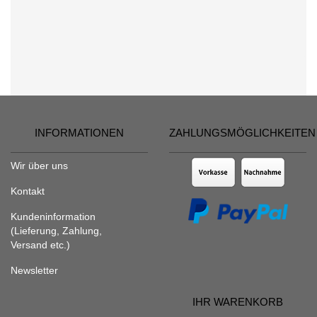
INFORMATIONEN
ZAHLUNGSMÖGLICHKEITEN
Wir über uns
Kontakt
Kundeninformation
(Lieferung, Zahlung,
Versand etc.)
Newsletter
IHR WARENKORB