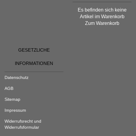
Es befinden sich keine
Artikel im Warenkorb
Zum Warenkorb
GESETZLICHE
INFORMATIONEN
Datenschutz
AGB
Sitemap
Impressum
Widerrufsrecht und
Widerrufsformular