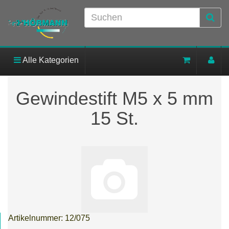
Alle Kategorien
Gewindestift M5 x 5 mm
15 St.
Artikelnummer:
12/075