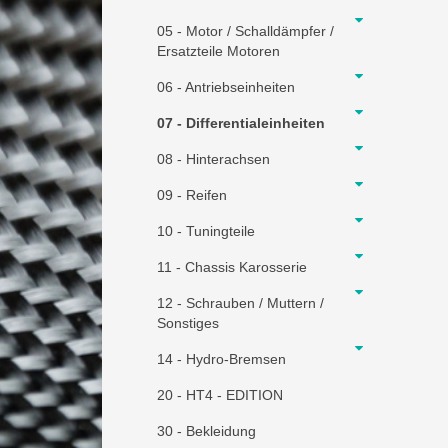
05 - Motor / Schalldämpfer /
Ersatzteile Motoren
06 - Antriebseinheiten
07 - Differentialeinheiten
08 - Hinterachsen
09 - Reifen
10 - Tuningteile
11 - Chassis Karosserie
12 - Schrauben / Muttern /
Sonstiges
14 - Hydro-Bremsen
20 - HT4 - EDITION
30 - Bekleidung