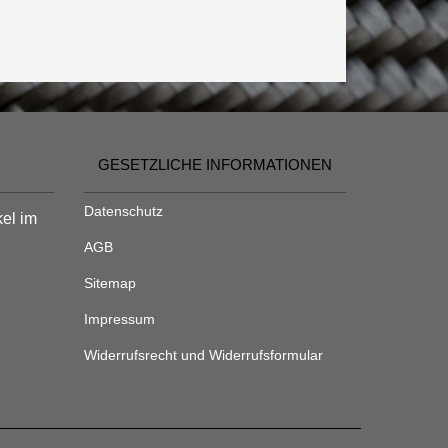
GESETZLICHE INFORMATIONEN
Datenschutz
kel im
AGB
Sitemap
Impressum
Widerrufsrecht und Widerrufsformular