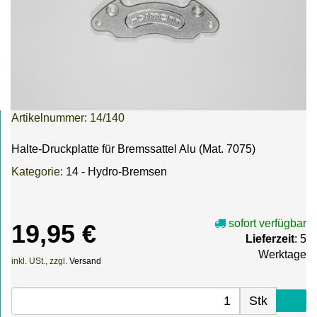
Artikelnummer:
14/140
Halte-Druckplatte für Bremssattel Alu (Mat. 7075)
Kategorie:
14 - Hydro-Bremsen
sofort verfügbar
19,95 €
Lieferzeit
: 5
Werktage
inkl. USt., zzgl.
Versand
Stk