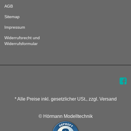
AGB
Sitemap
Impressum
Widerrufsrecht und
Widerrufsformular
* Alle Preise inkl. gesetzlicher USt., zzgl. Versand
© Hörmann Modelltechnik