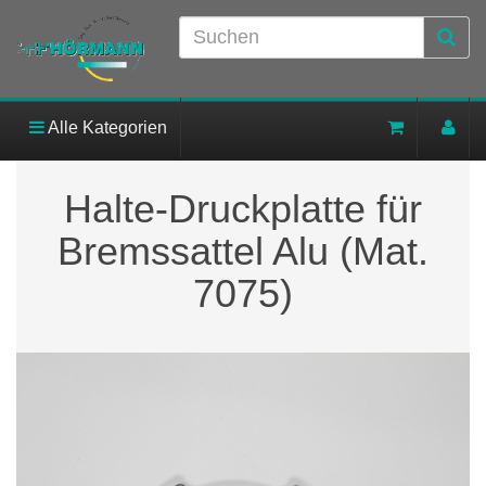
Alle Kategorien
Halte-Druckplatte für
Bremssattel Alu (Mat.
7075)