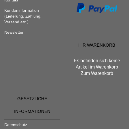
Kundeninformation
(Lieferung, Zahlung,
Versand etc.)
Newsletter
IHR WARENKORB
Es befinden sich keine
Artikel im Warenkorb
Zum Warenkorb
GESETZLICHE
INFORMATIONEN
Datenschutz