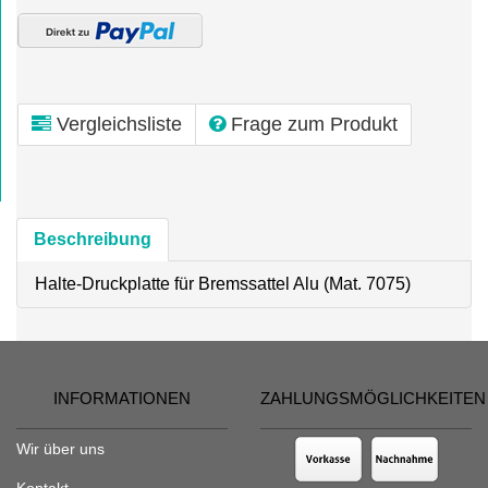
Vergleichsliste
Frage zum Produkt
Beschreibung
Halte-Druckplatte für Bremssattel Alu (Mat. 7075)
INFORMATIONEN
ZAHLUNGSMÖGLICHKEITEN
Wir über uns
Kontakt