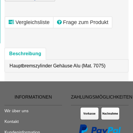
Vergleichsliste
Frage zum Produkt
Beschreibung
Hauptbremszylinder Gehäuse Alu (Mat. 7075)
INFORMATIONEN
ZAHLUNGSMÖGLICHKEITEN
Wir über uns
Kontakt
Kundeninformation