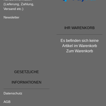
(Lieferung, Zahlung,
Versand etc.)
Newsletter
IHR WARENKORB
Es befinden sich keine
Artikel im Warenkorb
Zum Warenkorb
GESETZLICHE
INFORMATIONEN
Datenschutz
AGB