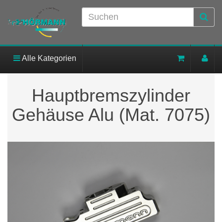
Alle Kategorien
Hauptbremszylinder
Gehäuse Alu (Mat. 7075)