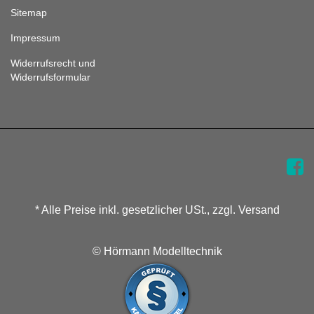
Sitemap
Impressum
Widerrufsrecht und
Widerrufsformular
* Alle Preise inkl. gesetzlicher USt., zzgl. Versand
© Hörmann Modelltechnik