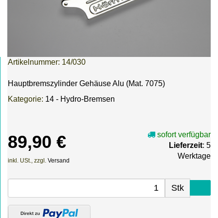
Artikelnummer:
14/030
Hauptbremszylinder Gehäuse Alu (Mat. 7075)
Kategorie:
14 - Hydro-Bremsen
sofort verfügbar
89,90 €
Lieferzeit
: 5
Werktage
inkl. USt., zzgl.
Versand
Stk