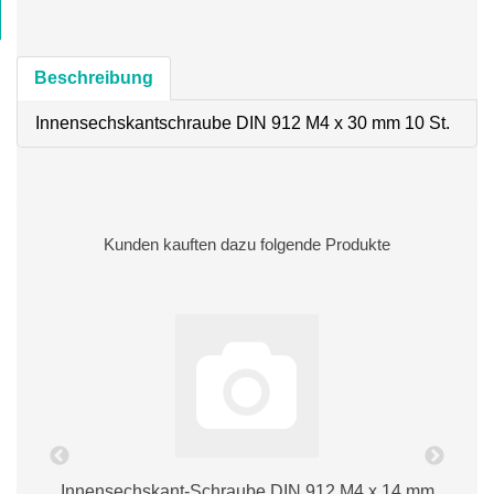
Beschreibung
Innensechskantschraube DIN 912 M4 x 30 mm 10 St.
Kunden kauften dazu folgende Produkte
m
Innensechskant-Schraube DIN 912 M4 x 14 mm