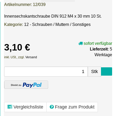
Artikelnummer:
12/039
Innensechskantschraube DIN 912 M4 x 30 mm 10 St.
Kategorie:
12 - Schrauben / Muttern / Sonstiges
sofort verfügbar
3,10 €
Lieferzeit
: 5
Werktage
inkl. USt., zzgl.
Versand
Stk
Vergleichsliste
Frage zum Produkt