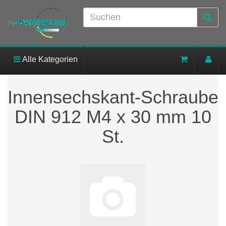
Alle Kategorien
Innensechskant-Schraube
DIN 912 M4 x 30 mm 10
St.