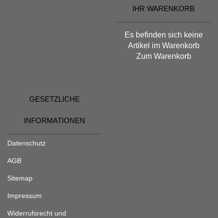
IHR WARENKORB
Es befinden sich keine
Artikel im Warenkorb
Zum Warenkorb
GESETZLICHE
INFORMATIONEN
Datenschutz
AGB
Sitemap
Impressum
Widerrufsrecht und