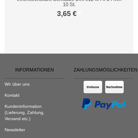
10 St.
3,65 €
*
INFORMATIONEN
ZAHLUNGSMÖGLICHKEITEN
Wir über uns
Kontakt
Kundeninformation
(Lieferung, Zahlung,
Versand etc.)
Newsletter