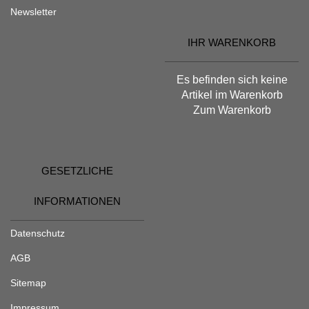
Newsletter
IHR WARENKORB
Es befinden sich keine
Artikel im Warenkorb
Zum Warenkorb
GESETZLICHE
INFORMATIONEN
Datenschutz
AGB
Sitemap
Impressum