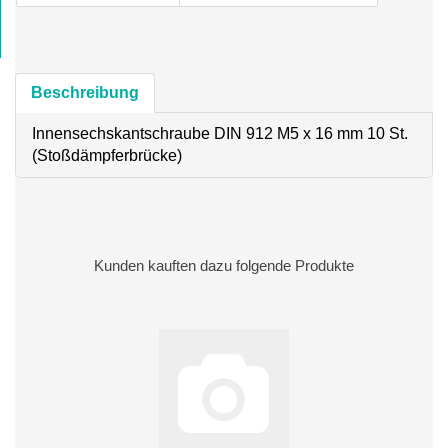
Beschreibung
Innensechskantschraube DIN 912 M5 x 16 mm 10 St.
(Stoßdämpferbrücke)
Kunden kauften dazu folgende Produkte