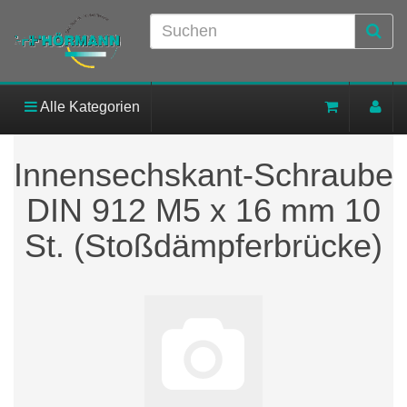
Alle Kategorien
Innensechskant-Schraube
DIN 912 M5 x 16 mm 10
St. (Stoßdämpferbrücke)