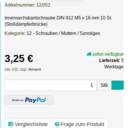
Artikelnummer:
12/052
Innensechskantschraube DIN 912 M5 x 16 mm 10 St.
(Stoßdämpferbrücke)
Kategorie:
12 - Schrauben / Muttern / Sonstiges
sofort verfügbar
3,25 €
Lieferzeit
: 5
Werktage
inkl. USt., zzgl.
Versand
Stk
Vergleichsliste
Frage zum Produkt