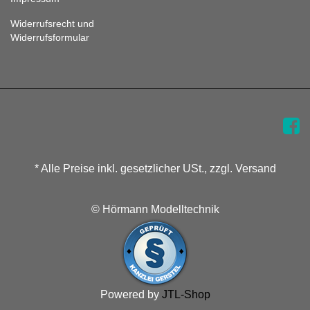
Widerrufsrecht und
Widerrufsformular
* Alle Preise inkl. gesetzlicher USt., zzgl. Versand
© Hörmann Modelltechnik
Powered by
JTL-Shop