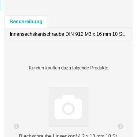
Beschreibung
Innensechskantschraube DIN 912 M3 x 16 mm 10 St.
Kunden kauften dazu folgende Produkte
Blechschraube Linsenkopf 4,2 x 13 mm 10 St.