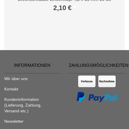
2,10 €
*
INFORMATIONEN
ZAHLUNGSMÖGLICHKEITEN
Wir über uns
Kontakt
Kundeninformation
(Lieferung, Zahlung,
Versand etc.)
Newsletter