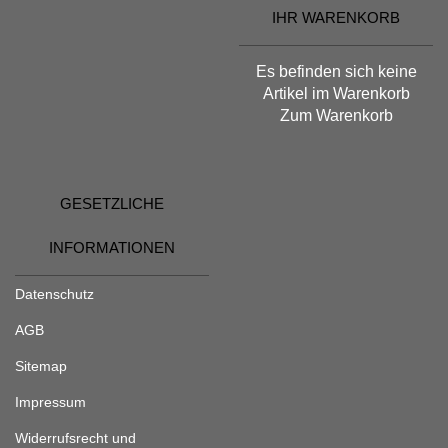
IHR WARENKORB
Es befinden sich keine
Artikel im Warenkorb
Zum Warenkorb
GESETZLICHE
INFORMATIONEN
Datenschutz
AGB
Sitemap
Impressum
Widerrufsrecht und