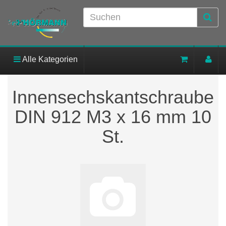
Alle Kategorien
Innensechskantschraube
DIN 912 M3 x 16 mm 10
St.