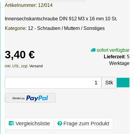
Artikelnummer:
12/014
Innensechskantschraube DIN 912 M3 x 16 mm 10 St.
Kategorie:
12 - Schrauben / Muttern / Sonstiges
sofort verfügbar
3,40 €
Lieferzeit
: 5
Werktage
inkl. USt., zzgl.
Versand
Stk
Vergleichsliste
Frage zum Produkt