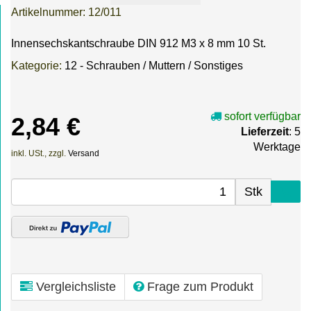
Artikelnummer:
12/011
Innensechskantschraube DIN 912 M3 x 8 mm 10 St.
Kategorie:
12 - Schrauben / Muttern / Sonstiges
sofort verfügbar
2,84 €
Lieferzeit
: 5
Werktage
inkl. USt., zzgl.
Versand
Stk
Vergleichsliste
Frage zum Produkt