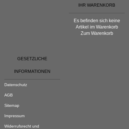
IHR WARENKORB
Es befinden sich keine
Artikel im Warenkorb
Zum Warenkorb
GESETZLICHE
INFORMATIONEN
Datenschutz
AGB
Sitemap
Impressum
Widerrufsrecht und