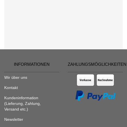
INFORMATIONEN
ZAHLUNGSMÖGLICHKEITEN
Wir über uns
Kontakt
Kundeninformation
(Lieferung, Zahlung,
Versand etc.)
Newsletter