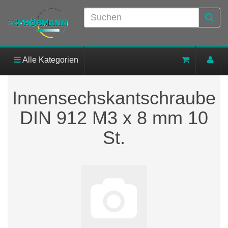
Alle Kategorien
Innensechskantschraube
DIN 912 M3 x 8 mm 10
St.