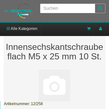
Alle Kategorien
Innensechskantschraube
flach M5 x 25 mm 10 St.
Artikelnummer:
12/258