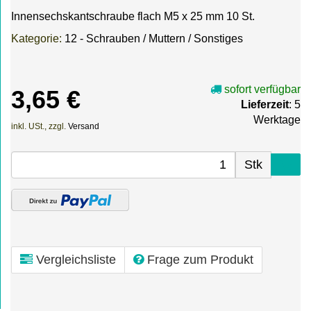
Innensechskantschraube flach M5 x 25 mm 10 St.
Kategorie:
12 - Schrauben / Muttern / Sonstiges
sofort verfügbar
3,65 €
Lieferzeit
: 5
Werktage
inkl. USt., zzgl.
Versand
Stk
Vergleichsliste
Frage zum Produkt