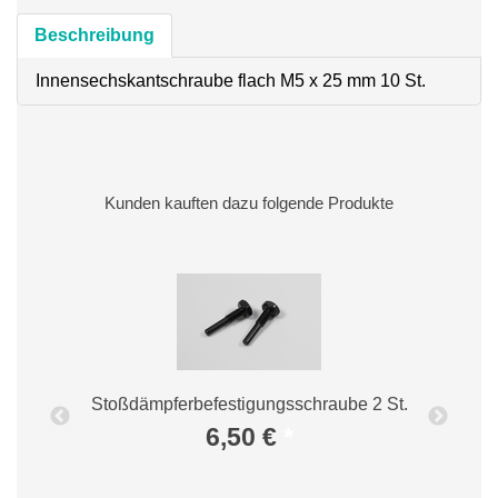
Beschreibung
Innensechskantschraube flach M5 x 25 mm 10 St.
Kunden kauften dazu folgende Produkte
t.
Stoßdämpferbefestigungsschraube 2 St.
6,50 €
*