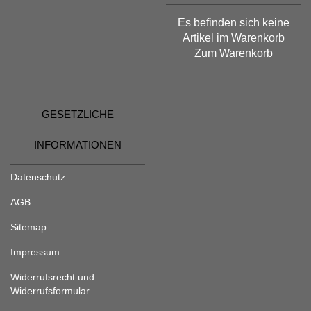
Es befinden sich keine
Artikel im Warenkorb
Zum Warenkorb
GESETZLICHE
INFORMATIONEN
Datenschutz
AGB
Sitemap
Impressum
Widerrufsrecht und
Widerrufsformular