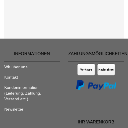
INFORMATIONEN
ZAHLUNGSMÖGLICHKEITEN
Wir über uns
Kontakt
Kundeninformation
(Lieferung, Zahlung,
Versand etc.)
Newsletter
IHR WARENKORB