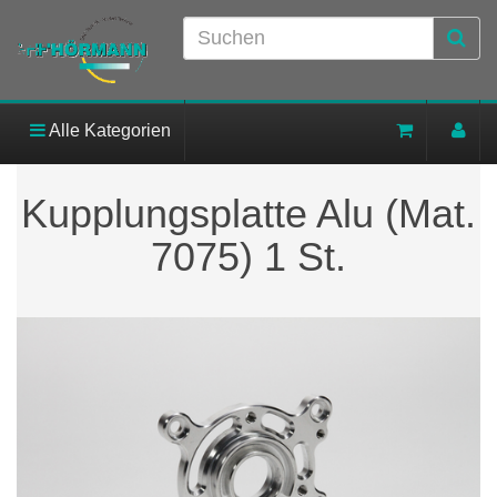
Alle Kategorien
Kupplungsplatte Alu (Mat.
7075) 1 St.