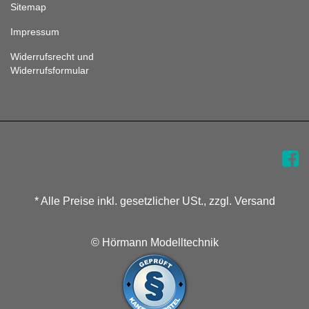
Sitemap
Impressum
Widerrufsrecht und
Widerrufsformular
* Alle Preise inkl. gesetzlicher USt., zzgl. Versand
© Hörmann Modelltechnik