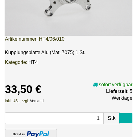
Artikelnummer:
HT4/06/010
Kupplungsplatte Alu (Mat. 7075) 1 St.
Kategorie:
HT4
sofort verfügbar
33,50 €
Lieferzeit
: 5
Werktage
inkl. USt., zzgl.
Versand
Stk