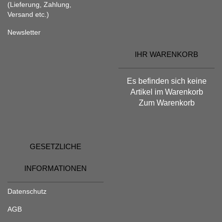
(Lieferung, Zahlung,
Versand etc.)
Newsletter
IHR WARENKORB
Es befinden sich keine
Artikel im Warenkorb
Zum Warenkorb
GESETZLICHE
INFORMATIONEN
Datenschutz
AGB