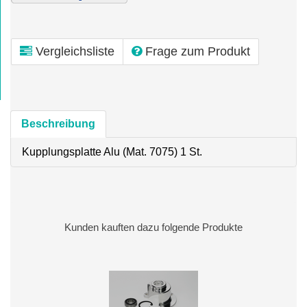
Vergleichsliste
Frage zum Produkt
Beschreibung
Kupplungsplatte Alu (Mat. 7075) 1 St.
Kunden kauften dazu folgende Produkte