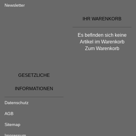
Newsletter
IHR WARENKORB
Es befinden sich keine
Artikel im Warenkorb
Zum Warenkorb
GESETZLICHE
INFORMATIONEN
Datenschutz
AGB
Sitemap
Impressum