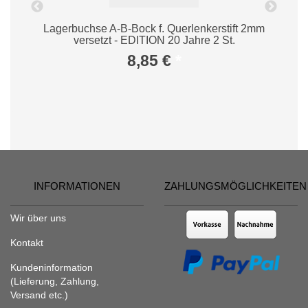
Lagerbuchse A-B-Bock f. Querlenkerstift 2mm
versetzt - EDITION 20 Jahre 2 St.
8,85 €
*
INFORMATIONEN
ZAHLUNGSMÖGLICHKEITEN
Wir über uns
Kontakt
Kundeninformation
(Lieferung, Zahlung,
Versand etc.)