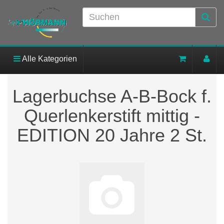
Alle Kategorien
Lagerbuchse A-B-Bock f.
Querlenkerstift mittig -
EDITION 20 Jahre 2 St.