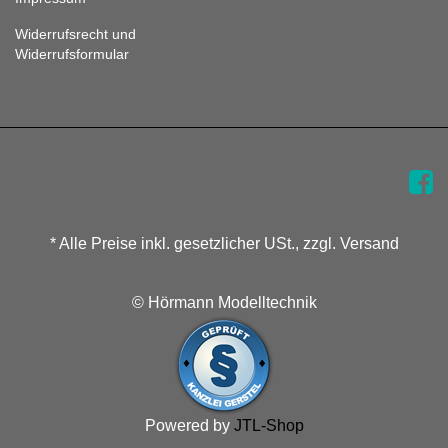
Widerrufsrecht und
Widerrufsformular
* Alle Preise inkl. gesetzlicher USt., zzgl. Versand
© Hörmann Modelltechnik
Powered by
JTL-Shop