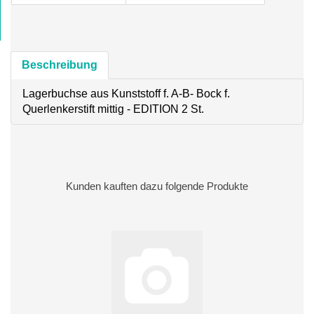
Beschreibung
Lagerbuchse aus Kunststoff f. A-B- Bock f.
Querlenkerstift mittig - EDITION 2 St.
Kunden kauften dazu folgende Produkte