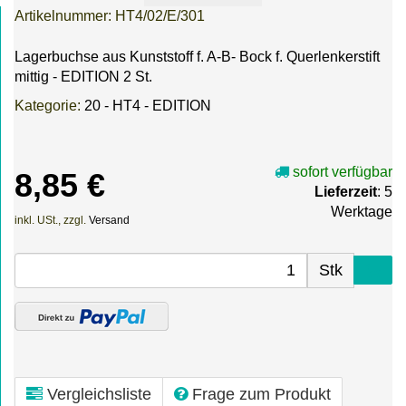
Artikelnummer:
HT4/02/E/301
Lagerbuchse aus Kunststoff f. A-B- Bock f. Querlenkerstift
mittig - EDITION 2 St.
Kategorie:
20 - HT4 - EDITION
sofort verfügbar
8,85 €
Lieferzeit
: 5
Werktage
inkl. USt., zzgl.
Versand
Stk
Vergleichsliste
Frage zum Produkt