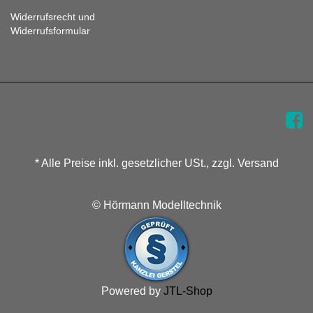
Widerrufsrecht und
Widerrufsformular
* Alle Preise inkl. gesetzlicher USt., zzgl. Versand
© Hörmann Modelltechnik
Powered by
JTL-Shop