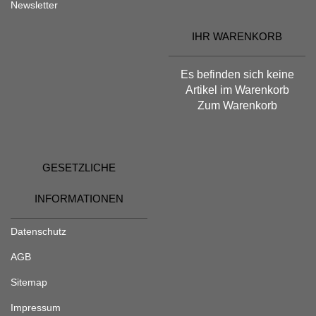
Newsletter
IHR WARENKORB
Es befinden sich keine
Artikel im Warenkorb
Zum Warenkorb
GESETZLICHE
INFORMATIONEN
Datenschutz
AGB
Sitemap
Impressum