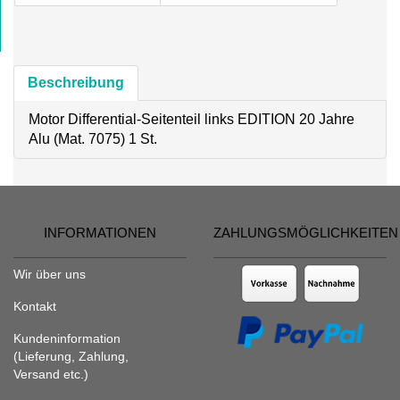
Beschreibung
Motor Differential-Seitenteil links EDITION 20 Jahre
Alu (Mat. 7075) 1 St.
INFORMATIONEN
ZAHLUNGSMÖGLICHKEITEN
Wir über uns
Kontakt
Kundeninformation
(Lieferung, Zahlung,
Versand etc.)