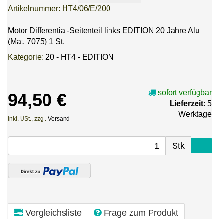
Artikelnummer:
HT4/06/E/200
Motor Differential-Seitenteil links EDITION 20 Jahre Alu
(Mat. 7075) 1 St.
Kategorie:
20 - HT4 - EDITION
sofort verfügbar
94,50 €
Lieferzeit
: 5
Werktage
inkl. USt., zzgl.
Versand
Stk
Vergleichsliste
Frage zum Produkt