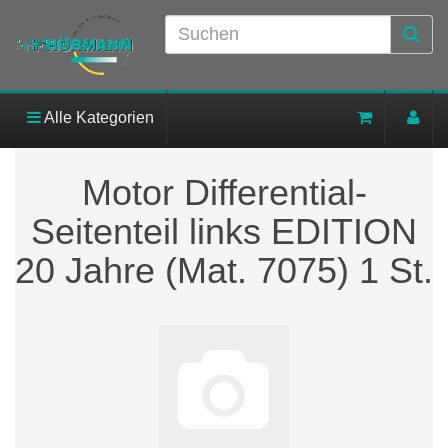
Alle Kategorien
Motor Differential-
Seitenteil links EDITION
20 Jahre (Mat. 7075) 1 St.