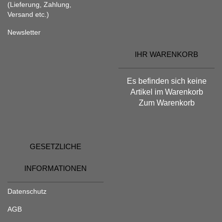
(Lieferung, Zahlung,
Versand etc.)
Newsletter
IHR WARENKORB
Es befinden sich keine
Artikel im Warenkorb
Zum Warenkorb
GESETZLICHE
INFORMATIONEN
Datenschutz
AGB