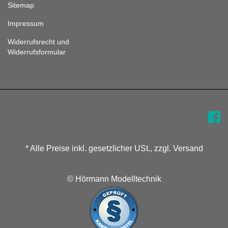
Sitemap
Impressum
Widerrufsrecht und
Widerrufsformular
* Alle Preise inkl. gesetzlicher USt., zzgl. Versand
© Hörmann Modelltechnik