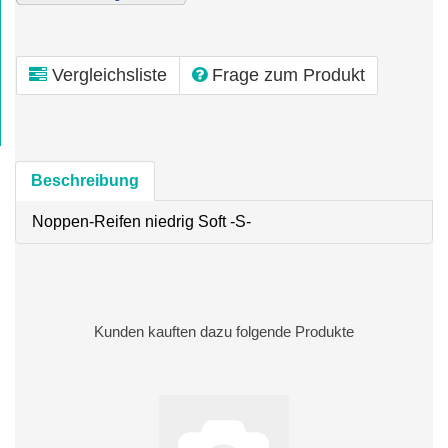
Vergleichsliste
Frage zum Produkt
Beschreibung
Noppen-Reifen niedrig Soft -S-
Kunden kauften dazu folgende Produkte