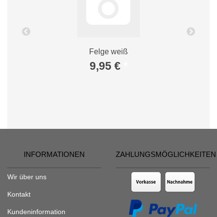
Felge weiß
9,95 €
*
INFORMATIONEN
ZAHLUNGSMÖGLICHKEITEN
Wir über uns
Kontakt
Kundeninformation