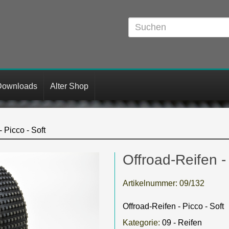
Downloads
Alter Shop
- Picco - Soft
Offroad-Reifen -
Artikelnummer:
09/132
Offroad-Reifen - Picco - Soft
Kategorie:
09 - Reifen