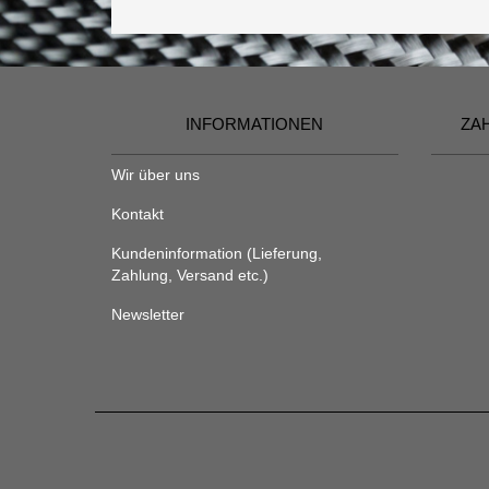
INFORMATIONEN
ZA
Wir über uns
Kontakt
Kundeninformation (Lieferung,
Zahlung, Versand etc.)
Newsletter