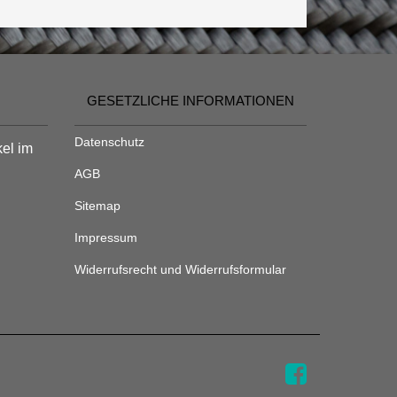
GESETZLICHE INFORMATIONEN
Datenschutz
kel im
AGB
Sitemap
Impressum
Widerrufsrecht und Widerrufsformular