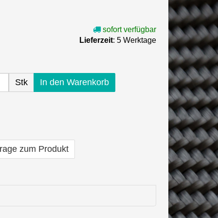
sofort verfügbar
Lieferzeit
: 5 Werktage
Stk
In den Warenkorb
rage zum Produkt