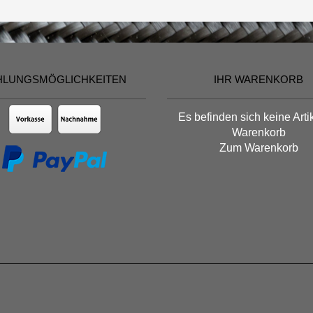
HLUNGSMÖGLICHKEITEN
IHR WARENKORB
Es befinden sich keine Arti
Warenkorb
Zum Warenkorb