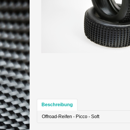
Beschreibung
Offroad-Reifen - Picco - Soft