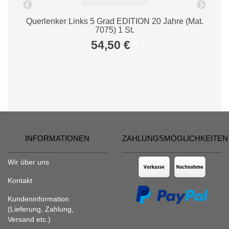
Querlenker Links 5 Grad EDITION 20 Jahre (Mat.
7075) 1 St.
54,50 €
*
INFORMATIONEN
ZAHLUNGSMÖGLICHKEITEN
Wir über uns
Kontakt
Kundeninformation
(Lieferung, Zahlung,
Versand etc.)