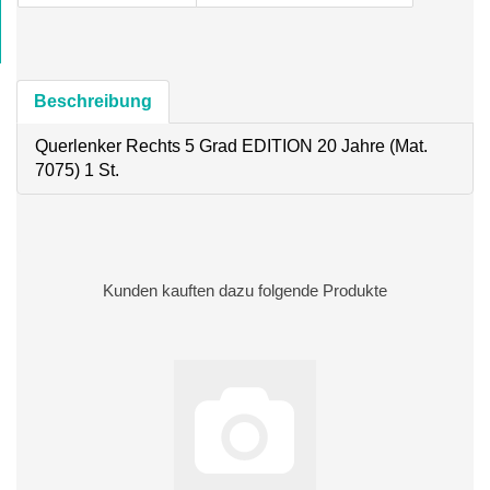
Beschreibung
Querlenker Rechts 5 Grad EDITION 20 Jahre (Mat.
7075) 1 St.
Kunden kauften dazu folgende Produkte