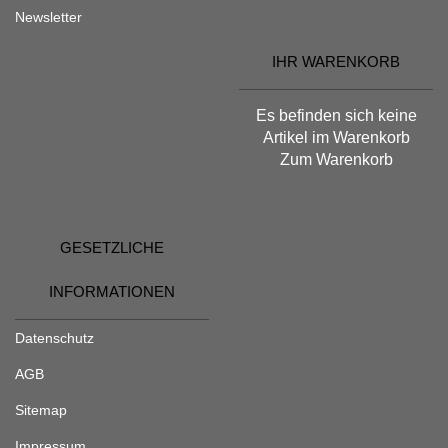
Newsletter
IHR WARENKORB
Es befinden sich keine
Artikel im Warenkorb
Zum Warenkorb
GESETZLICHE
INFORMATIONEN
Datenschutz
AGB
Sitemap
Impressum