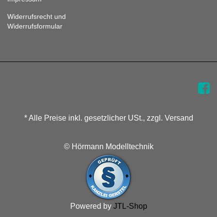
Widerrufsrecht und
Widerrufsformular
* Alle Preise inkl. gesetzlicher USt., zzgl. Versand
© Hörmann Modelltechnik
Powered by
JTL-Shop