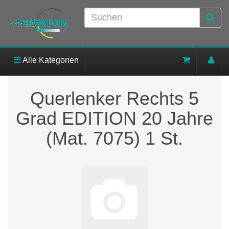
Alle Kategorien
Querlenker Rechts 5
Grad EDITION 20 Jahre
(Mat. 7075) 1 St.