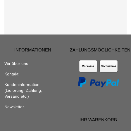
INFORMATIONEN
ZAHLUNGSMÖGLICHKEITEN
Wir über uns
Kontakt
Kundeninformation
(Lieferung, Zahlung,
Versand etc.)
Newsletter
IHR WARENKORB