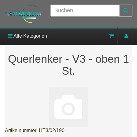
Alle Kategorien
Querlenker - V3 - oben 1
St.
Artikelnummer:
HT3/02/190