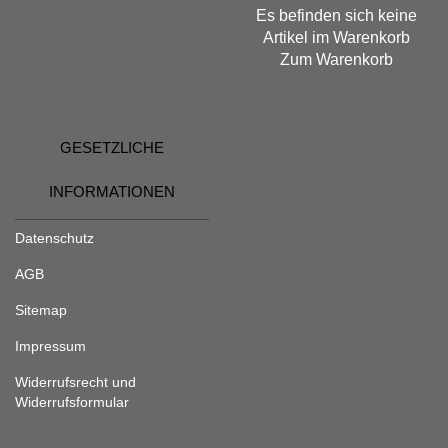
Es befinden sich keine
Artikel im Warenkorb
Zum Warenkorb
GESETZLICHE
INFORMATIONEN
Datenschutz
AGB
Sitemap
Impressum
Widerrufsrecht und
Widerrufsformular