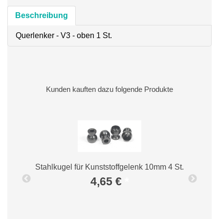
Beschreibung
Querlenker - V3 - oben 1 St.
Kunden kauften dazu folgende Produkte
Stahlkugel für Kunststoffgelenk 10mm 4 St.
4,65 €
*