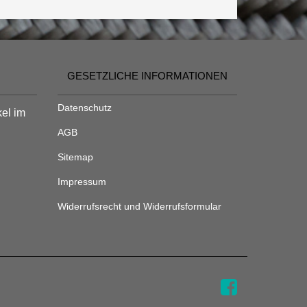
GESETZLICHE INFORMATIONEN
Datenschutz
kel im
AGB
Sitemap
Impressum
Widerrufsrecht und Widerrufsformular