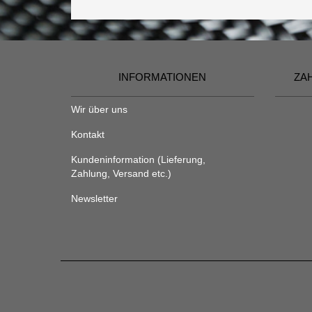
INFORMATIONEN
ZA
Wir über uns
Kontakt
Kundeninformation (Lieferung,
Zahlung, Versand etc.)
Newsletter