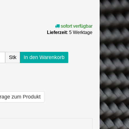
sofort verfügbar
Lieferzeit
: 5 Werktage
Stk
In den Warenkorb
rage zum Produkt