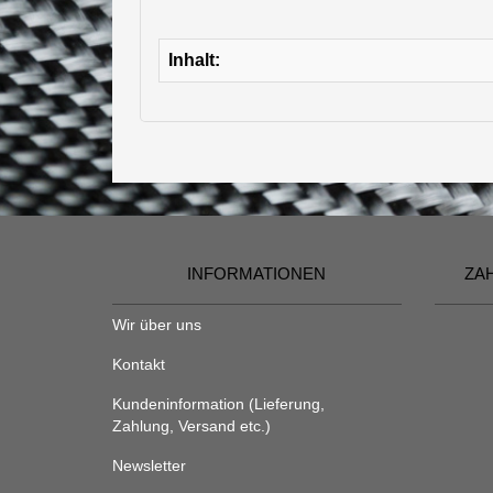
Inhalt:
INFORMATIONEN
ZA
Wir über uns
Kontakt
Kundeninformation (Lieferung,
Zahlung, Versand etc.)
Newsletter