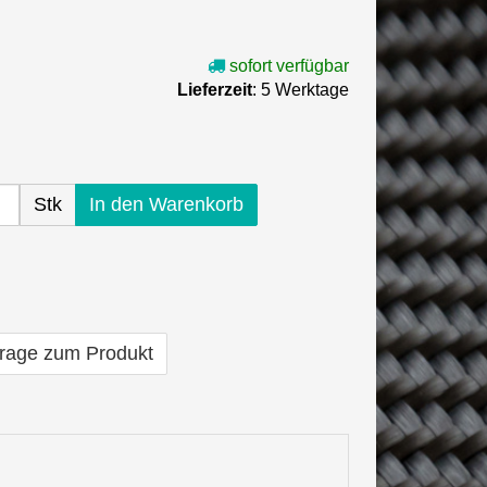
sofort verfügbar
Lieferzeit
: 5 Werktage
Stk
In den Warenkorb
rage zum Produkt