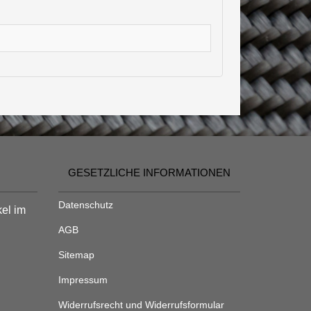
GESETZLICHE INFORMATIONEN
Datenschutz
kel im
AGB
Sitemap
Impressum
Widerrufsrecht und Widerrufsformular