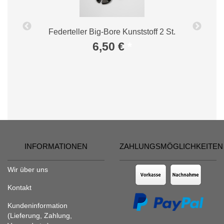
Federteller Big-Bore Kunststoff 2 St.
6,50 €
*
INFORMATIONEN
ZAHLUNGSMÖGLICHKEITEN
Wir über uns
Kontakt
Kundeninformation
(Lieferung, Zahlung,