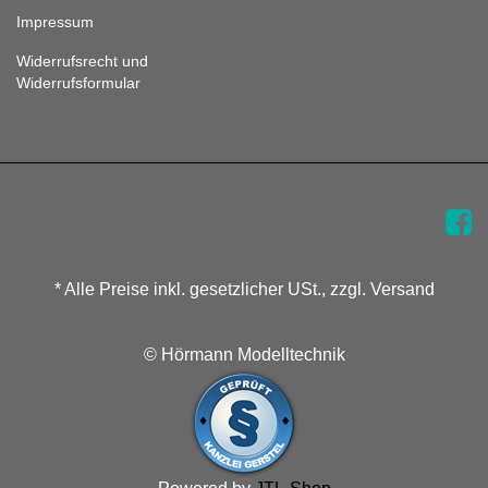
Impressum
Widerrufsrecht und
Widerrufsformular
* Alle Preise inkl. gesetzlicher USt., zzgl. Versand
© Hörmann Modelltechnik