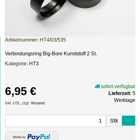
Artikelnummer:
HT4/03/535
Verbindungsring Big-Bore Kunststoff 2 St.
Kategorie:
HT3
sofort verfügbar
6,95 €
Lieferzeit
: 5
Werktage
inkl. USt., zzgl.
Versand
Stk