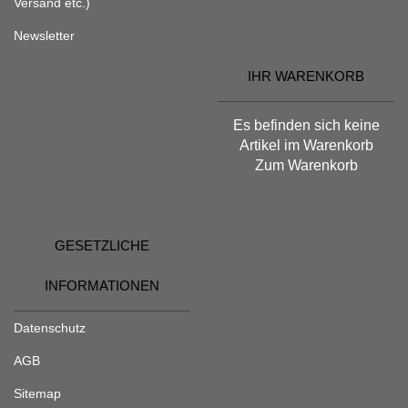
Versand etc.)
Newsletter
IHR WARENKORB
Es befinden sich keine
Artikel im Warenkorb
Zum Warenkorb
GESETZLICHE
INFORMATIONEN
Datenschutz
AGB
Sitemap