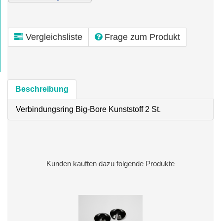
Vergleichsliste
Frage zum Produkt
Beschreibung
Verbindungsring Big-Bore Kunststoff 2 St.
Kunden kauften dazu folgende Produkte