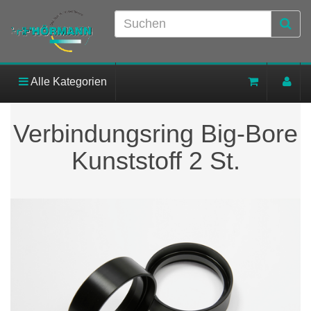
Alle Kategorien
Verbindungsring Big-Bore
Kunststoff 2 St.