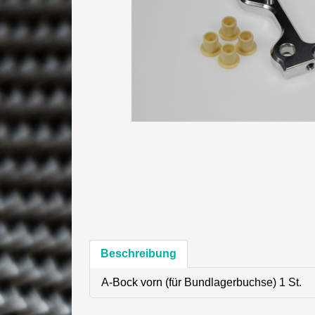
Beschreibung
A-Bock vorn (für Bundlagerbuchse) 1 St.