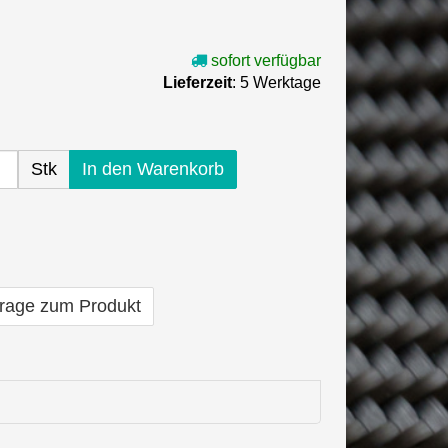
sofort verfügbar
Lieferzeit
: 5 Werktage
Stk
In den Warenkorb
rage zum Produkt