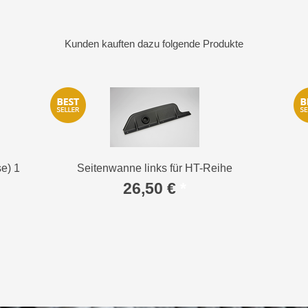
Kunden kauften dazu folgende Produkte
e) 1
Seitenwanne links für HT-Reihe
26,50 €
*