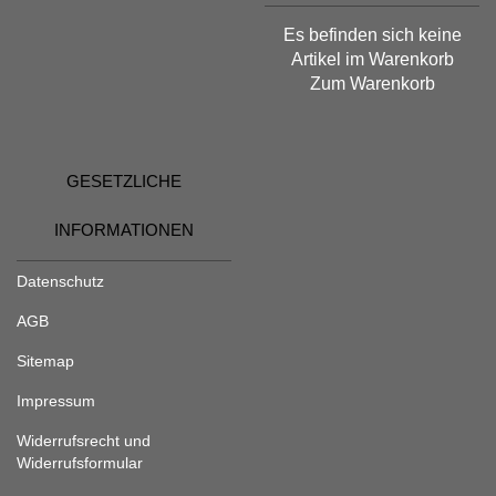
Es befinden sich keine
Artikel im Warenkorb
Zum Warenkorb
GESETZLICHE
INFORMATIONEN
Datenschutz
AGB
Sitemap
Impressum
Widerrufsrecht und
Widerrufsformular