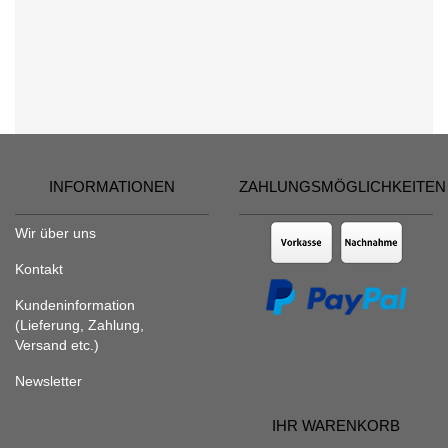
INFORMATIONEN
ZAHLUNGSMÖGLICHKEITEN
Wir über uns
Kontakt
Kundeninformation
(Lieferung, Zahlung,
Versand etc.)
Newsletter
IHR WARENKORB