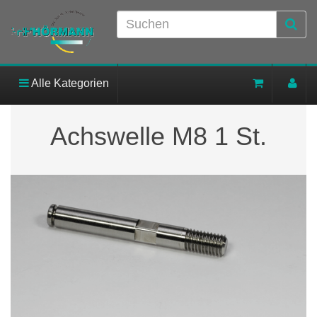
Alle Kategorien
Achswelle M8 1 St.