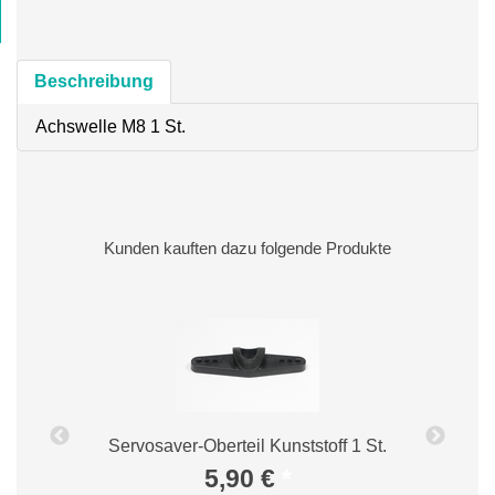
Beschreibung
Achswelle M8 1 St.
Kunden kauften dazu folgende Produkte
Servosaver-Oberteil Kunststoff 1 St.
t.
5,90 €
*