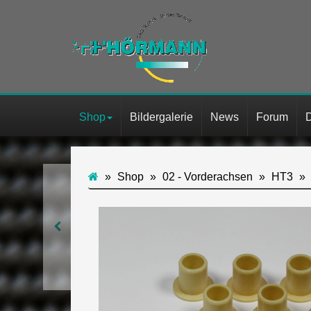
Shop
Bildergalerie
News
Forum
Shop
02 - Vorderachsen
HT3