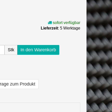
sofort verfügbar
Lieferzeit
: 5 Werktage
Stk
In den Warenkorb
rage zum Produkt