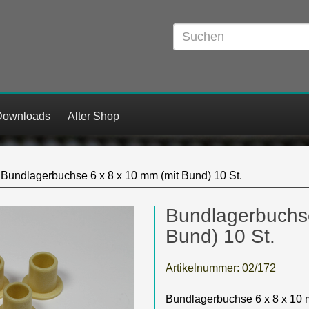
Downloads
Alter Shop
Bundlagerbuchse 6 x 8 x 10 mm (mit Bund) 10 St.
Bundlagerbuchse
Bund) 10 St.
Artikelnummer:
02/172
Bundlagerbuchse 6 x 8 x 10 