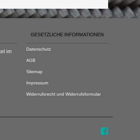
GESETZLICHE INFORMATIONEN
Datenschutz
kel im
AGB
Sitemap
Impressum
Widerrufsrecht und Widerrufsformular