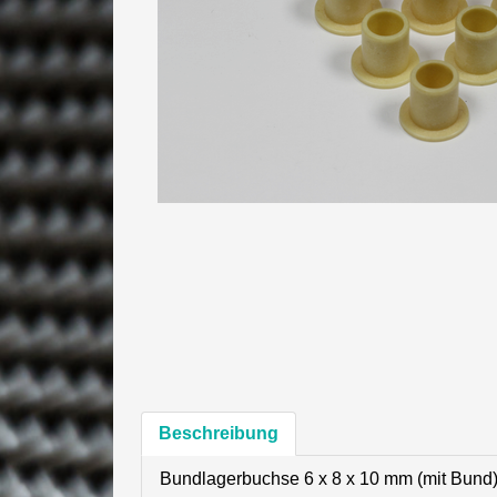
Beschreibung
Bundlagerbuchse 6 x 8 x 10 mm (mit Bund)