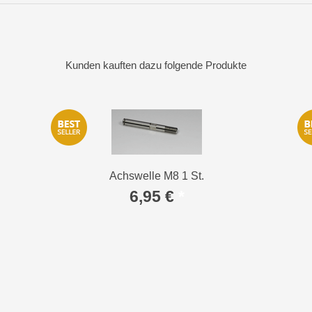
Kunden kauften dazu folgende Produkte
Achswelle M8 1 St.
6,95 €
*