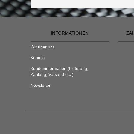
INFORMATIONEN
ZA
Wir über uns
Kontakt
Kundeninformation (Lieferung,
Zahlung, Versand etc.)
Newsletter