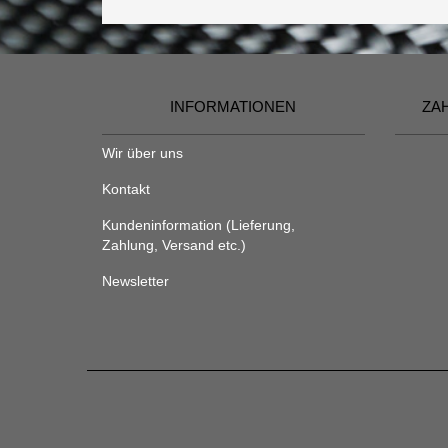
INFORMATIONEN
ZA
Wir über uns
Kontakt
Kundeninformation (Lieferung,
Zahlung, Versand etc.)
Newsletter