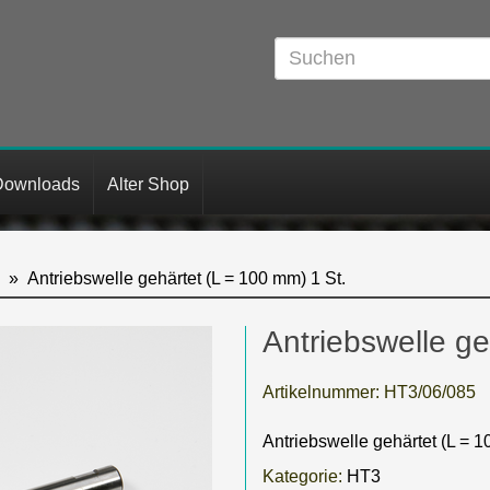
Downloads
Alter Shop
Antriebswelle gehärtet (L = 100 mm) 1 St.
Antriebswelle ge
Artikelnummer:
HT3/06/085
Antriebswelle gehärtet (L = 1
Kategorie:
HT3