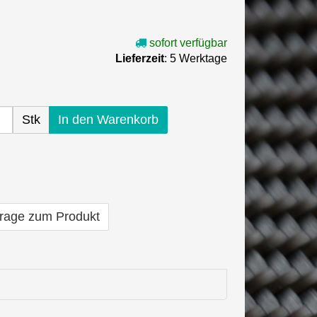
sofort verfügbar
Lieferzeit
: 5 Werktage
Stk
In den Warenkorb
rage zum Produkt