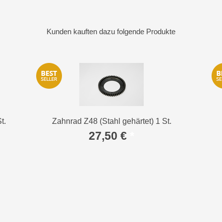
Kunden kauften dazu folgende Produkte
t.
Zahnrad Z48 (Stahl gehärtet) 1 St.
27,50 €
*