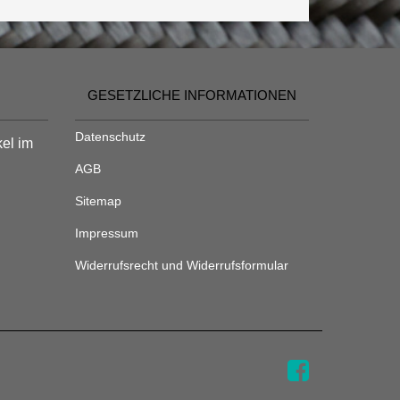
GESETZLICHE INFORMATIONEN
Datenschutz
kel im
AGB
Sitemap
Impressum
Widerrufsrecht und Widerrufsformular