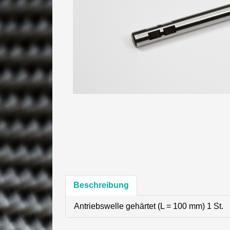
Beschreibung
Antriebswelle gehärtet (L = 100 mm) 1 St.