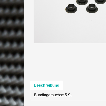
Beschreibung
Bundlagerbuchse 5 St.