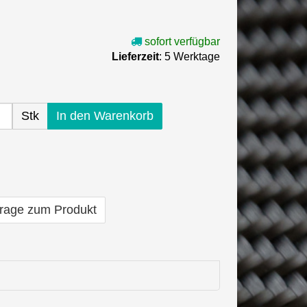
sofort verfügbar
Lieferzeit
: 5 Werktage
Stk
In den Warenkorb
rage zum Produkt