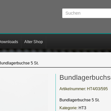
Downloads
Alter Shop
Bundlagerbuchse 5 St.
Bundlagerbuchse
Artikelnummer:
HT4/03/595
Bundlagerbuchse 5 St.
Kategorie:
HT3