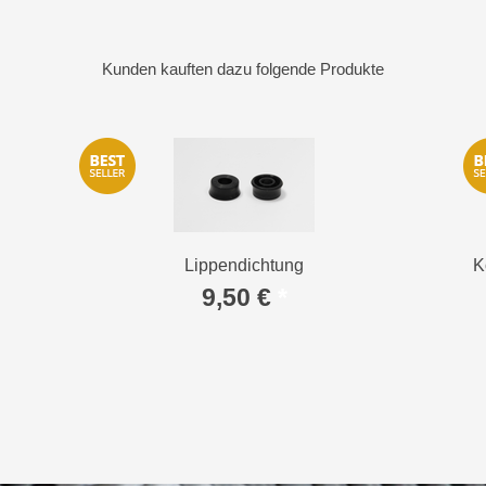
Kunden kauften dazu folgende Produkte
Lippendichtung
K
9,50 €
*