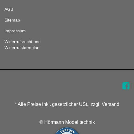
AGB
Sitemap
Impressum
Widerrufsrecht und
Widerrufsformular
* Alle Preise inkl. gesetzlicher USt., zzgl. Versand
© Hörmann Modelltechnik