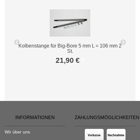
Kolbenstange für Big-Bore 5 mm L = 106 mm 2
St.
21,90 €
*
INFORMATIONEN
ZAHLUNGSMÖGLICHKEITEN
Wir über uns