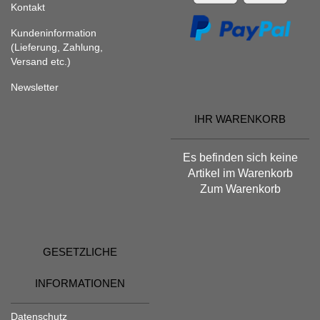
Kontakt
Kundeninformation
(Lieferung, Zahlung,
Versand etc.)
Newsletter
IHR WARENKORB
Es befinden sich keine
Artikel im Warenkorb
Zum Warenkorb
GESETZLICHE
INFORMATIONEN
Datenschutz