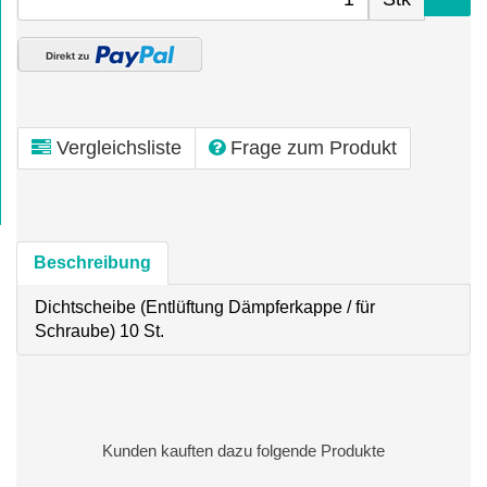
Vergleichsliste
Frage zum Produkt
Beschreibung
Dichtscheibe (Entlüftung Dämpferkappe / für
Schraube) 10 St.
Kunden kauften dazu folgende Produkte