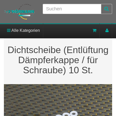
Alle Kategorien
Dichtscheibe (Entlüftung
Dämpferkappe / für
Schraube) 10 St.