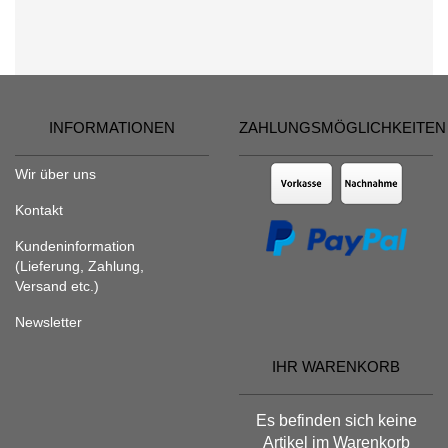
INFORMATIONEN
ZAHLUNGSMÖGLICHKEITEN
Wir über uns
Kontakt
Kundeninformation
(Lieferung, Zahlung,
Versand etc.)
Newsletter
IHR WARENKORB
Es befinden sich keine
Artikel im Warenkorb