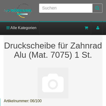
Alle Kategorien
Druckscheibe für Zahnrad
Alu (Mat. 7075) 1 St.
Artikelnummer:
06/100