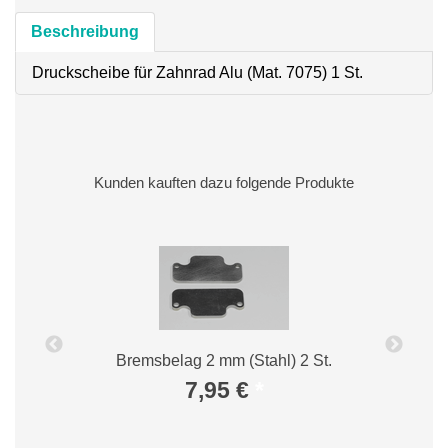
Beschreibung
Druckscheibe für Zahnrad Alu (Mat. 7075) 1 St.
Kunden kauften dazu folgende Produkte
Bremsbelag 2 mm (Stahl) 2 St.
7,95 €
*