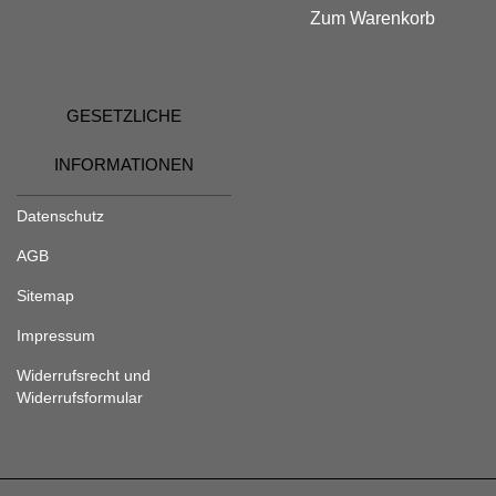
Zum Warenkorb
GESETZLICHE
INFORMATIONEN
Datenschutz
AGB
Sitemap
Impressum
Widerrufsrecht und
Widerrufsformular