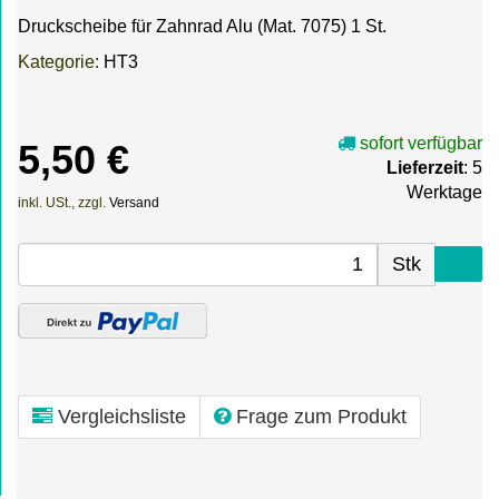
Druckscheibe für Zahnrad Alu (Mat. 7075) 1 St.
Kategorie:
HT3
sofort verfügbar
5,50 €
Lieferzeit
: 5
Werktage
inkl. USt., zzgl.
Versand
Stk
Vergleichsliste
Frage zum Produkt