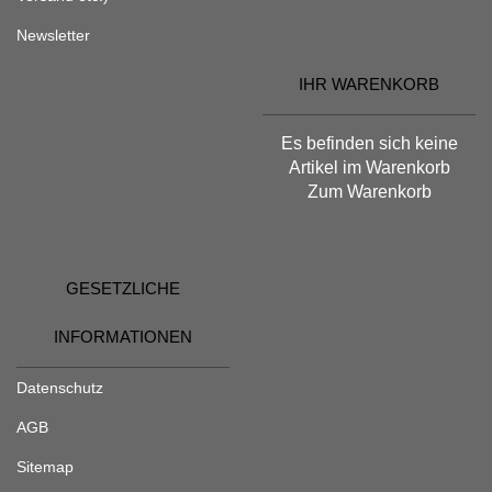
Newsletter
IHR WARENKORB
Es befinden sich keine
Artikel im Warenkorb
Zum Warenkorb
GESETZLICHE
INFORMATIONEN
Datenschutz
AGB
Sitemap