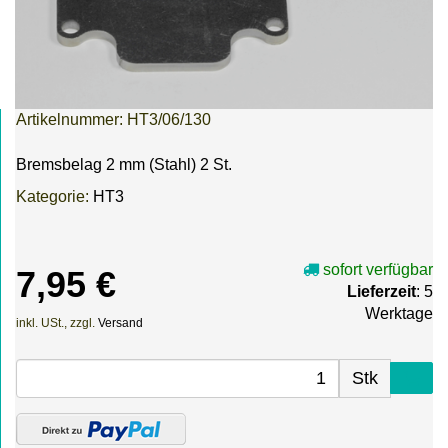
Artikelnummer:
HT3/06/130
Bremsbelag 2 mm (Stahl) 2 St.
Kategorie:
HT3
sofort verfügbar
7,95 €
Lieferzeit
: 5
Werktage
inkl. USt., zzgl.
Versand
Stk