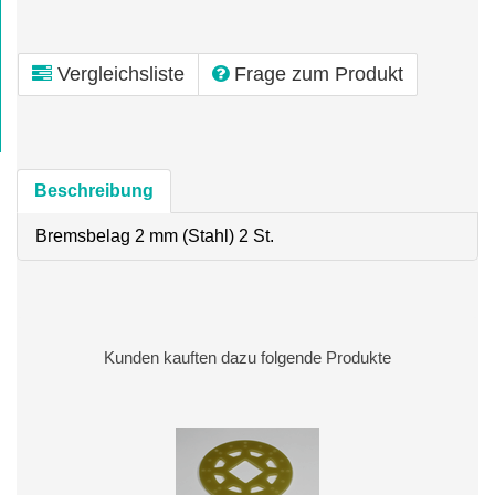
Vergleichsliste
Frage zum Produkt
Beschreibung
Bremsbelag 2 mm (Stahl) 2 St.
Kunden kauften dazu folgende Produkte