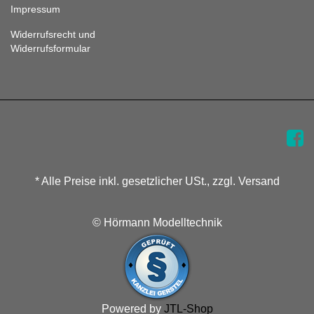
Impressum
Widerrufsrecht und
Widerrufsformular
* Alle Preise inkl. gesetzlicher USt., zzgl. Versand
© Hörmann Modelltechnik
Powered by
JTL-Shop