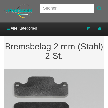
Alle Kategorien
Bremsbelag 2 mm (Stahl)
2 St.