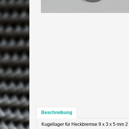
Beschreibung
Kugellager für Heckbremse 9 x 3 x 5 mm 2 