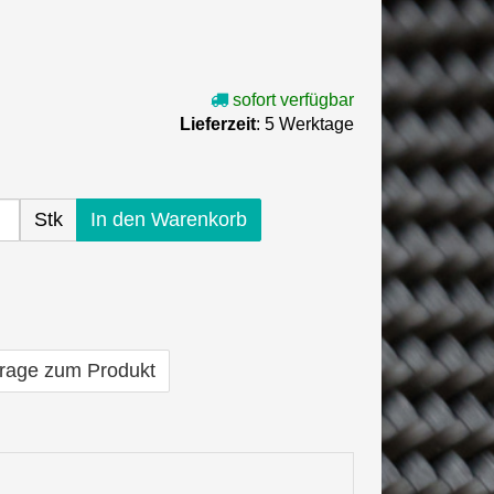
sofort verfügbar
Lieferzeit
: 5 Werktage
Stk
In den Warenkorb
rage zum Produkt