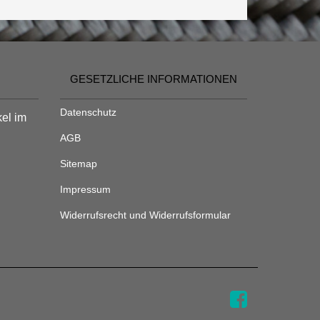
GESETZLICHE INFORMATIONEN
Datenschutz
kel im
AGB
Sitemap
Impressum
Widerrufsrecht und Widerrufsformular