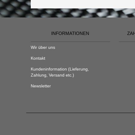
INFORMATIONEN
ZA
Wir über uns
Kontakt
Kundeninformation (Lieferung,
Zahlung, Versand etc.)
Newsletter