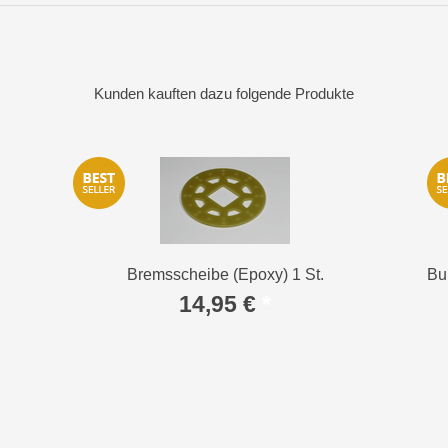
Kunden kauften dazu folgende Produkte
Bremsscheibe (Epoxy) 1 St.
Bu
14,95 €
*