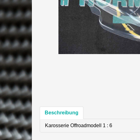
Beschreibung
Karosserie Offroadmodell 1 : 6