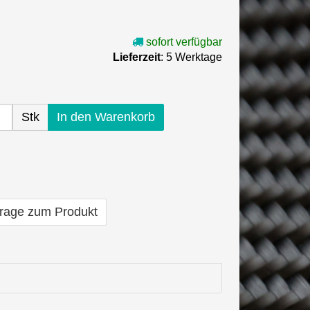
sofort verfügbar
Lieferzeit
: 5 Werktage
Stk
In den Warenkorb
rage zum Produkt