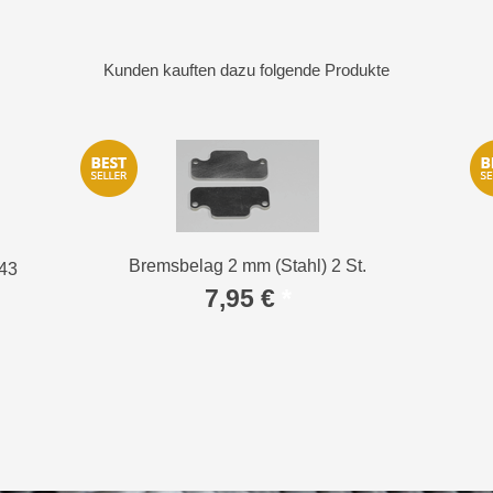
Kunden kauften dazu folgende Produkte
Bremsbelag 2 mm (Stahl) 2 St.
 43
7,95 €
*