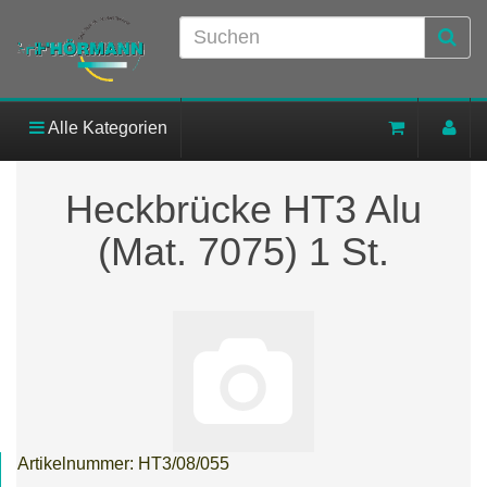
Alle Kategorien
Heckbrücke HT3 Alu
(Mat. 7075) 1 St.
Artikelnummer:
HT3/08/055