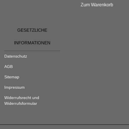
Zum Warenkorb
GESETZLICHE
INFORMATIONEN
Datenschutz
AGB
Sitemap
Impressum
Widerrufsrecht und
Widerrufsformular