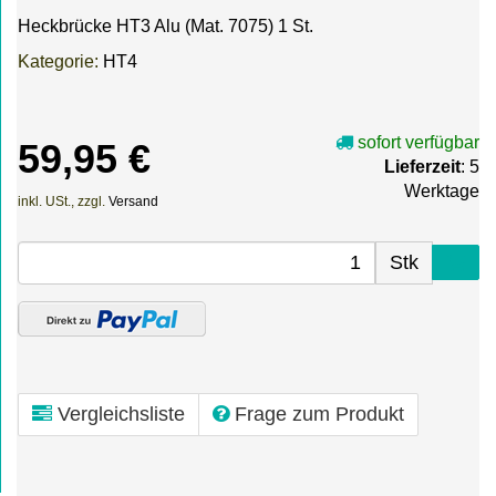
Heckbrücke HT3 Alu (Mat. 7075) 1 St.
Kategorie:
HT4
sofort verfügbar
59,95 €
Lieferzeit
: 5
Werktage
inkl. USt., zzgl.
Versand
Stk
Vergleichsliste
Frage zum Produkt