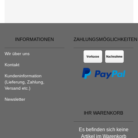
INFORMATIONEN
ZAHLUNGSMÖGLICHKEITEN
Wir über uns
Kontakt
Kundeninformation
(Lieferung, Zahlung,
Versand etc.)
Newsletter
IHR WARENKORB
Es befinden sich keine
Artikel im Warenkorb