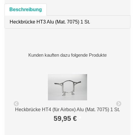
Beschreibung
Heckbrücke HT3 Alu (Mat. 7075) 1 St.
Kunden kauften dazu folgende Produkte
.
Heckbrücke HT4 (für Airbox) Alu (Mat. 7075) 1 St.
59,95 €
*