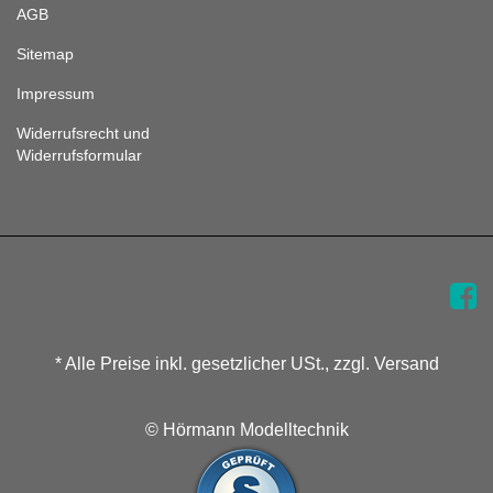
AGB
Sitemap
Impressum
Widerrufsrecht und
Widerrufsformular
* Alle Preise inkl. gesetzlicher USt., zzgl. Versand
© Hörmann Modelltechnik