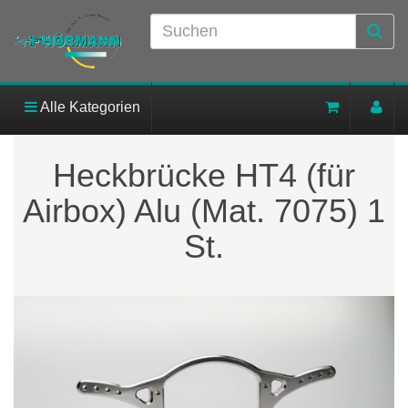
Alle Kategorien
Heckbrücke HT4 (für
Airbox) Alu (Mat. 7075) 1
St.