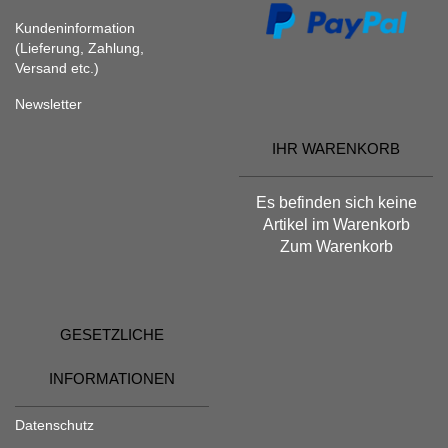
Kundeninformation
(Lieferung, Zahlung,
Versand etc.)
Newsletter
IHR WARENKORB
Es befinden sich keine
Artikel im Warenkorb
Zum Warenkorb
GESETZLICHE
INFORMATIONEN
Datenschutz