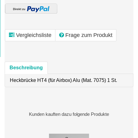
Vergleichsliste
Frage zum Produkt
Beschreibung
Heckbrücke HT4 (für Airbox) Alu (Mat. 7075) 1 St.
Kunden kauften dazu folgende Produkte