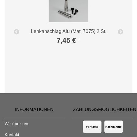
Lenkanschlag Alu (Mat. 7075) 2 St.
7,45 €
*
INFORMATIONEN
ZAHLUNGSMÖGLICHKEITEN
Wir über uns
Kontakt