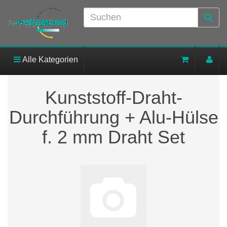
Alle Kategorien
Kunststoff-Draht-
Durchführung + Alu-Hülse
f. 2 mm Draht Set