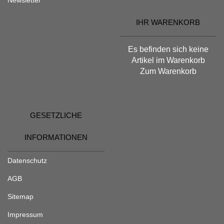
IHR WARENKORB
Es befinden sich keine
Artikel im Warenkorb
Zum Warenkorb
GESETZLICHE
INFORMATIONEN
Datenschutz
AGB
Sitemap
Impressum