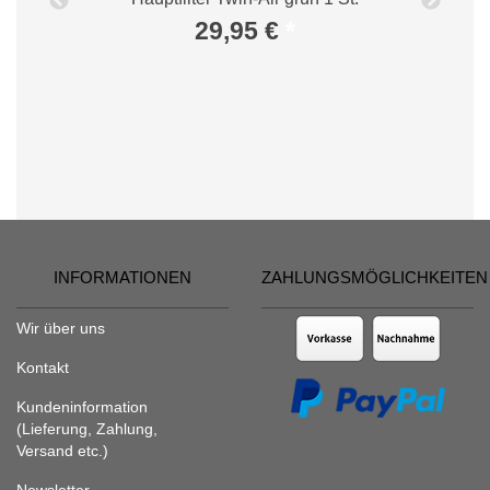
29,95 €
*
INFORMATIONEN
ZAHLUNGSMÖGLICHKEITEN
Wir über uns
Kontakt
Kundeninformation
(Lieferung, Zahlung,
Versand etc.)
Newsletter