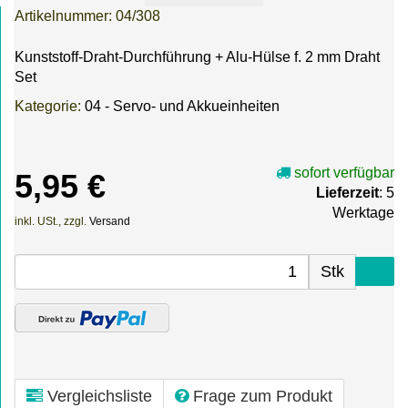
Artikelnummer:
04/308
Kunststoff-Draht-Durchführung + Alu-Hülse f. 2 mm Draht
Set
Kategorie:
04 - Servo- und Akkueinheiten
sofort verfügbar
5,95 €
Lieferzeit
: 5
Werktage
inkl. USt., zzgl.
Versand
Stk
Vergleichsliste
Frage zum Produkt