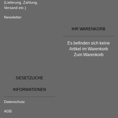
(Lieferung, Zahlung,
Versand etc.)
Newsletter
IHR WARENKORB
Es befinden sich keine
Artikel im Warenkorb
Zum Warenkorb
GESETZLICHE
INFORMATIONEN
Datenschutz
AGB