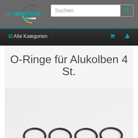
Alle Kategorien
O-Ringe für Alukolben 4
St.