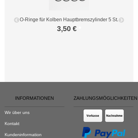
O-Ringe für Kolben Hauptbremszylinder 5 St.
3,50 €
*
r
INFORMATIONEN
ZAHLUNGSMÖGLICHKEITEN
Wir über uns
Kontakt
Kundeninformation