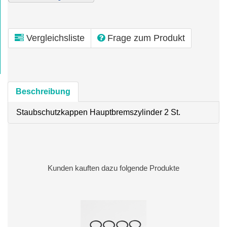
Vergleichsliste
Frage zum Produkt
Beschreibung
Staubschutzkappen Hauptbremszylinder 2 St.
Kunden kauften dazu folgende Produkte