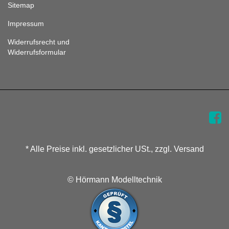
Sitemap
Impressum
Widerrufsrecht und
Widerrufsformular
* Alle Preise inkl. gesetzlicher USt., zzgl. Versand
© Hörmann Modelltechnik