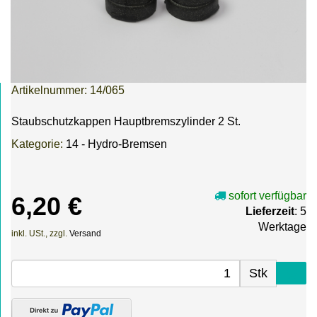
Artikelnummer:
14/065
Staubschutzkappen Hauptbremszylinder 2 St.
Kategorie:
14 - Hydro-Bremsen
sofort verfügbar
6,20 €
Lieferzeit
: 5
Werktage
inkl. USt., zzgl.
Versand
Stk