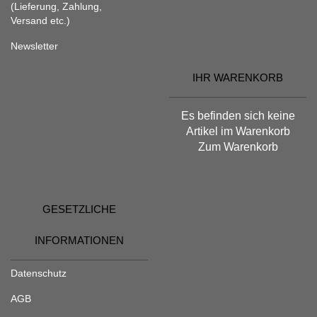
(Lieferung, Zahlung,
Versand etc.)
Newsletter
IHR WARENKORB
Es befinden sich keine
Artikel im Warenkorb
Zum Warenkorb
GESETZLICHE
INFORMATIONEN
Datenschutz
AGB