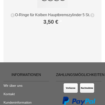
.
O-Ringe für Kolben Hauptbremszylinder 5 St.
3,50 €
*
INFORMATIONEN
ZAHLUNGSMÖGLICHKEITEN
Wir über uns
Kontakt
Kundeninformation