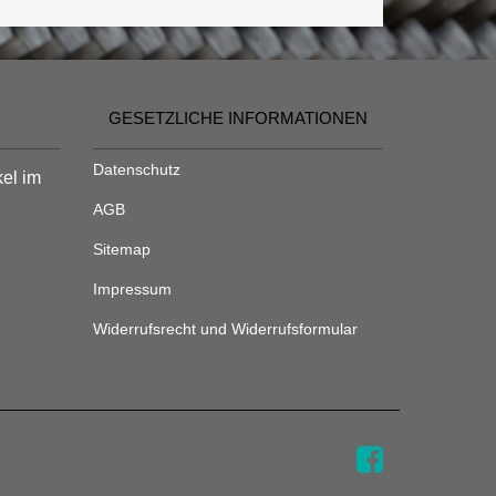
GESETZLICHE INFORMATIONEN
Datenschutz
kel im
AGB
Sitemap
Impressum
Widerrufsrecht und Widerrufsformular