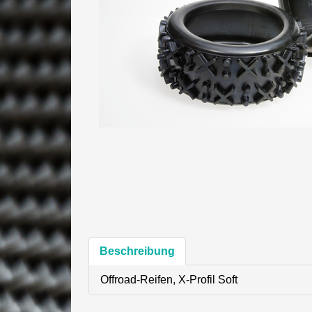
Beschreibung
Offroad-Reifen, X-Profil Soft