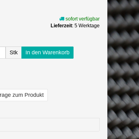
sofort verfügbar
Lieferzeit
: 5 Werktage
Stk
In den Warenkorb
rage zum Produkt