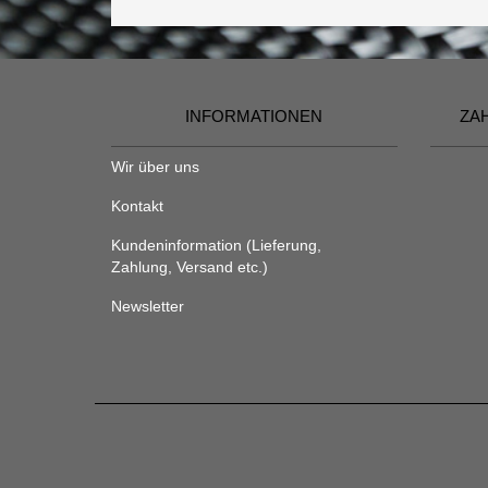
INFORMATIONEN
ZA
Wir über uns
Kontakt
Kundeninformation (Lieferung,
Zahlung, Versand etc.)
Newsletter