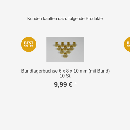
Kunden kauften dazu folgende Produkte
Bundlagerbuchse 6 x 8 x 10 mm (mit Bund)
10 St.
9,99 €
*