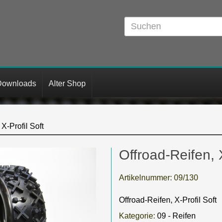
Downloads
Alter Shop
X-Profil Soft
Offroad-Reifen, X
Artikelnummer:
09/130
Offroad-Reifen, X-Profil Soft
Kategorie:
09 - Reifen