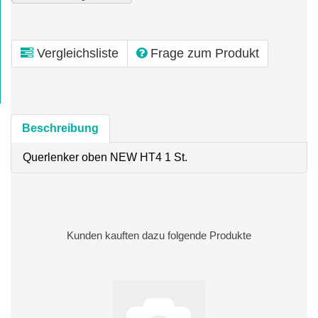
Vergleichsliste
Frage zum Produkt
Beschreibung
Querlenker oben NEW HT4 1 St.
Kunden kauften dazu folgende Produkte