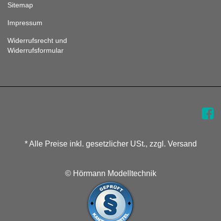
Sitemap
Impressum
Widerrufsrecht und
Widerrufsformular
* Alle Preise inkl. gesetzlicher USt., zzgl. Versand
© Hörmann Modelltechnik