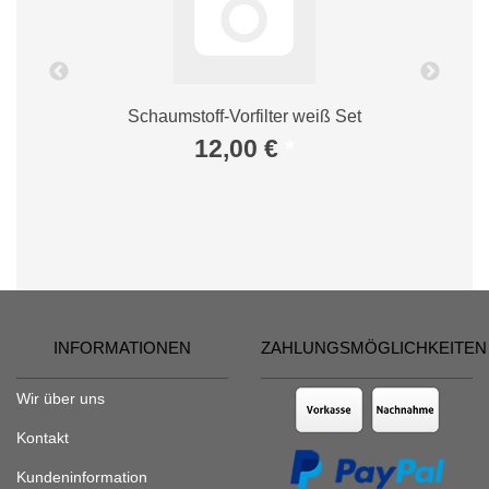
Schaumstoff-Vorfilter weiß Set
12,00 €
*
INFORMATIONEN
ZAHLUNGSMÖGLICHKEITEN
Wir über uns
Kontakt
Kundeninformation