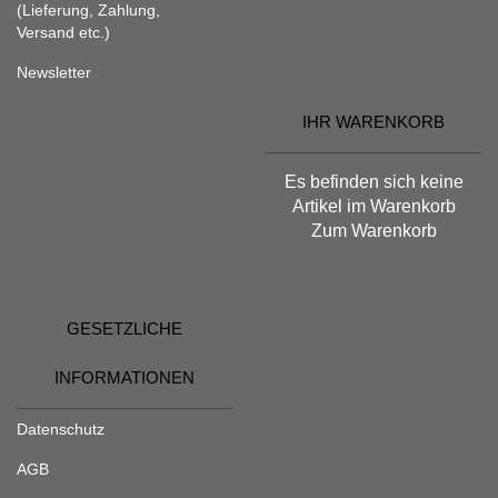
(Lieferung, Zahlung,
Versand etc.)
Newsletter
IHR WARENKORB
Es befinden sich keine
Artikel im Warenkorb
Zum Warenkorb
GESETZLICHE
INFORMATIONEN
Datenschutz
AGB