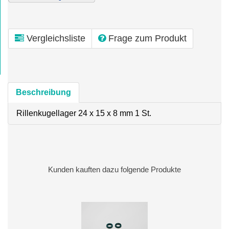
Vergleichsliste
Frage zum Produkt
Beschreibung
Rillenkugellager 24 x 15 x 8 mm 1 St.
Kunden kauften dazu folgende Produkte