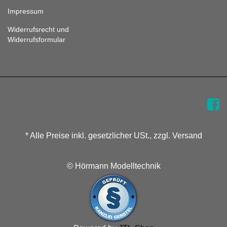
Impressum
Widerrufsrecht und
Widerrufsformular
* Alle Preise inkl. gesetzlicher USt., zzgl. Versand
© Hörmann Modelltechnik