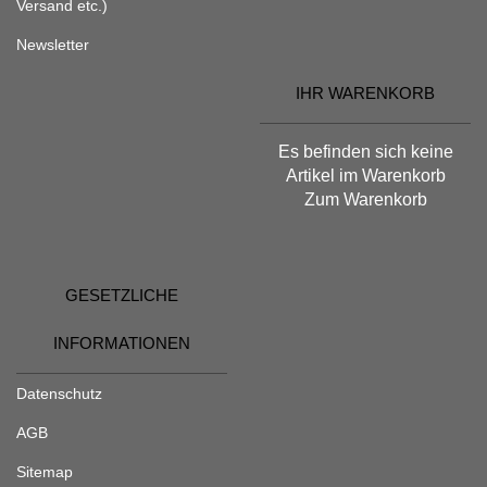
Versand etc.)
Newsletter
IHR WARENKORB
Es befinden sich keine
Artikel im Warenkorb
Zum Warenkorb
GESETZLICHE
INFORMATIONEN
Datenschutz
AGB
Sitemap