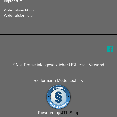
Impressum
Widerrufsrecht und
Widerrufsformular
* Alle Preise inkl. gesetzlicher USt., zzgl. Versand
© Hörmann Modelltechnik
Powered by
JTL-Shop