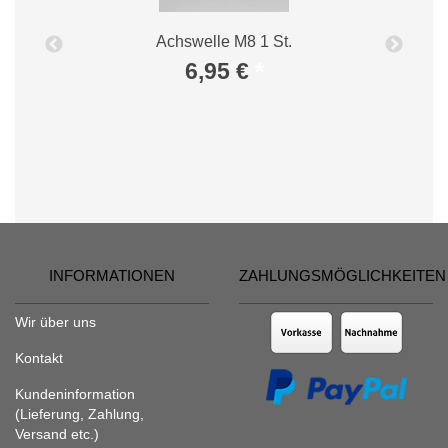
Achswelle M8 1 St.
6,95 €
*
INFORMATIONEN
ZAHLUNGSMÖGLICHKEITEN
Wir über uns
Kontakt
Kundeninformation
(Lieferung, Zahlung,
Versand etc.)