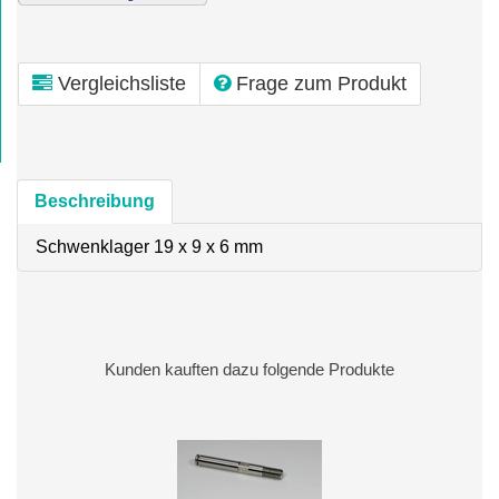
Vergleichsliste
Frage zum Produkt
Beschreibung
Schwenklager 19 x 9 x 6 mm
Kunden kauften dazu folgende Produkte