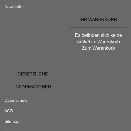
Newsletter
IHR WARENKORB
Es befinden sich keine
Artikel im Warenkorb
Zum Warenkorb
GESETZLICHE
INFORMATIONEN
Datenschutz
AGB
Sitemap