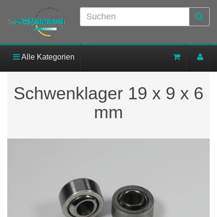
Alle Kategorien
Schwenklager 19 x 9 x 6
mm