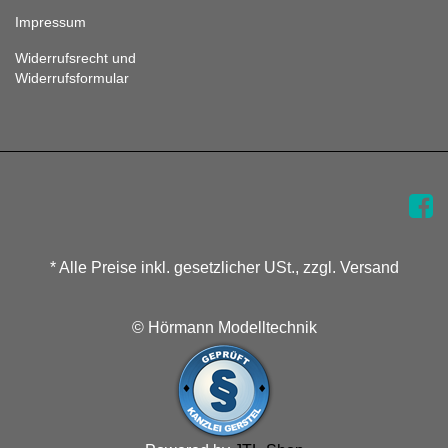
Impressum
Widerrufsrecht und
Widerrufsformular
* Alle Preise inkl. gesetzlicher USt., zzgl. Versand
© Hörmann Modelltechnik