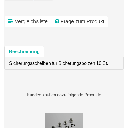
Vergleichsliste
Frage zum Produkt
Beschreibung
Sicherungsscheiben für Sicherungsbolzen 10 St.
Kunden kauften dazu folgende Produkte