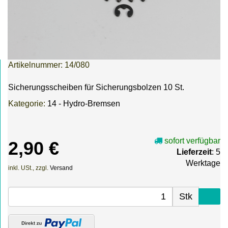
Artikelnummer:
14/080
Sicherungsscheiben für Sicherungsbolzen 10 St.
Kategorie:
14 - Hydro-Bremsen
sofort verfügbar
2,90 €
Lieferzeit
: 5
Werktage
inkl. USt., zzgl.
Versand
Stk