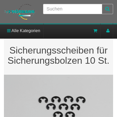
Alle Kategorien
Sicherungsscheiben für
Sicherungsbolzen 10 St.