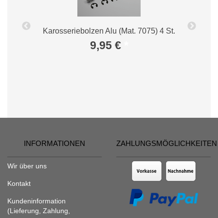
Karosseriebolzen Alu (Mat. 7075) 4 St.
9,95 €
*
INFORMATIONEN
ZAHLUNGSMÖGLICHKEITEN
Wir über uns
Kontakt
Kundeninformation
(Lieferung, Zahlung,