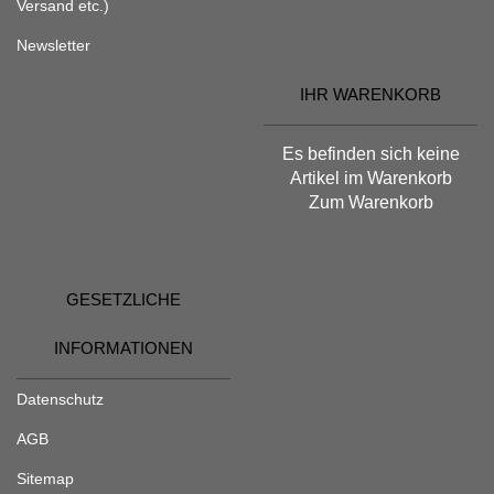
Versand etc.)
Newsletter
IHR WARENKORB
Es befinden sich keine
Artikel im Warenkorb
Zum Warenkorb
GESETZLICHE
INFORMATIONEN
Datenschutz
AGB
Sitemap