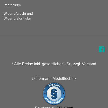
Impressum
Widerrufsrecht und
Widerrufsformular
* Alle Preise inkl. gesetzlicher USt., zzgl. Versand
© Hörmann Modelltechnik