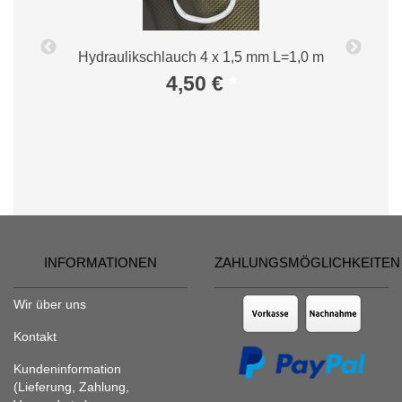
al
Hydraulikschlauch 4 x 1,5 mm L=1,0 m
4,50 €
*
INFORMATIONEN
ZAHLUNGSMÖGLICHKEITEN
Wir über uns
Kontakt
Kundeninformation
(Lieferung, Zahlung,