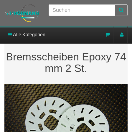
Alle Kategorien
Bremsscheiben Epoxy 74
mm 2 St.