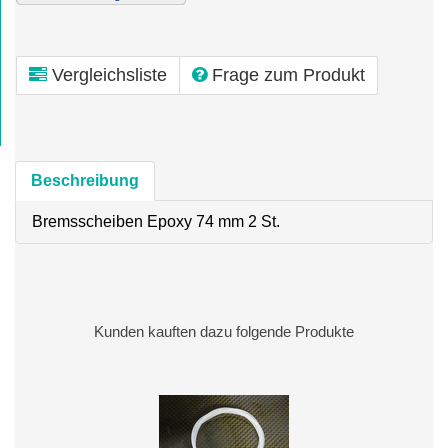
Vergleichsliste
Frage zum Produkt
Beschreibung
Bremsscheiben Epoxy 74 mm 2 St.
Kunden kauften dazu folgende Produkte