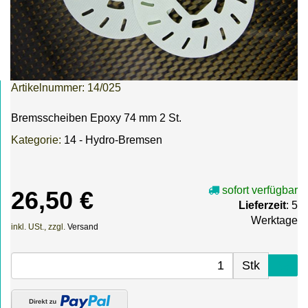
Artikelnummer:
14/025
Bremsscheiben Epoxy 74 mm 2 St.
Kategorie:
14 - Hydro-Bremsen
sofort verfügbar
26,50 €
Lieferzeit
: 5
Werktage
inkl. USt., zzgl.
Versand
Stk