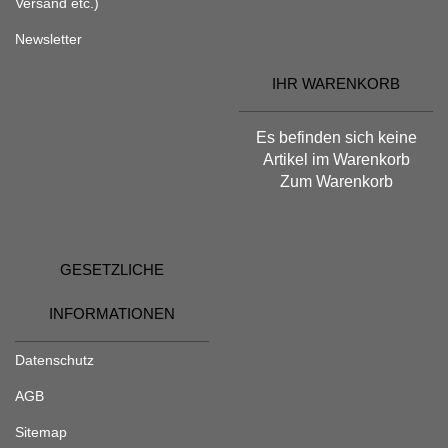
Versand etc.)
Newsletter
IHR WARENKORB
Es befinden sich keine
Artikel im Warenkorb
Zum Warenkorb
GESETZLICHE
INFORMATIONEN
Datenschutz
AGB
Sitemap