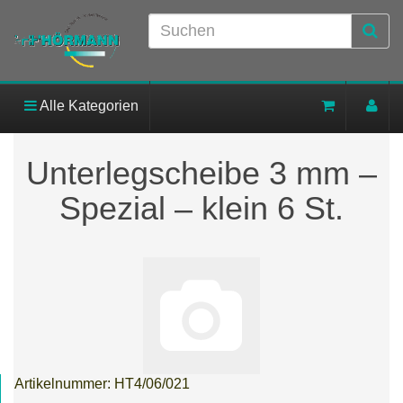
Alle Kategorien
Unterlegscheibe 3 mm –
Spezial – klein 6 St.
Artikelnummer:
HT4/06/021