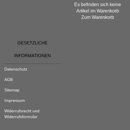
Es befinden sich keine
Artikel im Warenkorb
Zum Warenkorb
GESETZLICHE
INFORMATIONEN
Datenschutz
AGB
Sitemap
Impressum
Widerrufsrecht und
Widerrufsformular