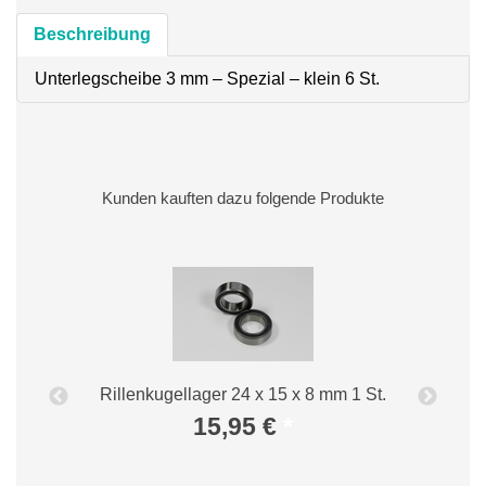
Beschreibung
Unterlegscheibe 3 mm – Spezial – klein 6 St.
Kunden kauften dazu folgende Produkte
Rillenkugellager 24 x 15 x 8 mm 1 St.
15,95 €
*