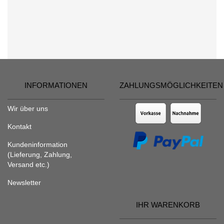
INFORMATIONEN
ZAHLUNGSMÖGLICHKEITEN
Wir über uns
Kontakt
Kundeninformation
(Lieferung, Zahlung,
Versand etc.)
Newsletter
IHR WARENKORB