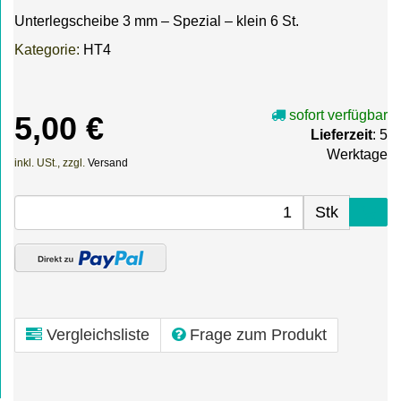
Unterlegscheibe 3 mm – Spezial – klein 6 St.
Kategorie:
HT4
sofort verfügbar
5,00 €
Lieferzeit
: 5
Werktage
inkl. USt., zzgl.
Versand
Stk
Vergleichsliste
Frage zum Produkt